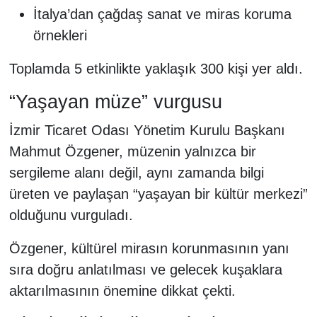
İtalya’dan çağdaş sanat ve miras koruma
örnekleri
Toplamda 5 etkinlikte yaklaşık 300 kişi yer aldı.
“Yaşayan müze” vurgusu
İzmir Ticaret Odası Yönetim Kurulu Başkanı
Mahmut Özgener, müzenin yalnızca bir
sergileme alanı değil, aynı zamanda bilgi
üreten ve paylaşan “yaşayan bir kültür merkezi”
olduğunu vurguladı.
Özgener, kültürel mirasın korunmasının yanı
sıra doğru anlatılması ve gelecek kuşaklara
aktarılmasının önemine dikkat çekti.