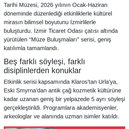
Tarihi Müzesi, 2026 yılının Ocak-Haziran
döneminde düzenlediği etkinliklerle kültürel
mirasın bilimsel boyutunu İzmirlilerle
buluşturdu. İzmir Ticaret Odası çatısı altında
yürütülen “Müze Buluşmaları” serisi, geniş
katılımla tamamlandı.
Beş farklı söyleşi, farklı
disiplinlerden konuklar
Etkinlik serisi kapsamında Klaros’tan Urla’ya,
Eski Smyrna’dan antik çağ kozmetik kültürüne
kadar uzanan geniş bir yelpazede 5 ayrı söyleşi
gerçekleştirildi. Programlara akademisyenler,
arkeologlar ve alanında uzman isimler katıldı.