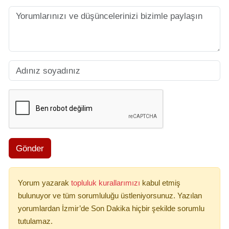
Gönder
Yorum yazarak
topluluk kurallarımızı
kabul etmiş
bulunuyor ve tüm sorumluluğu üstleniyorsunuz. Yazılan
yorumlardan İzmir’de Son Dakika hiçbir şekilde sorumlu
tutulamaz.