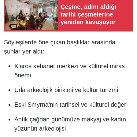
Çeşme, adını aldığı
tarihi çeşmelerine
yeniden kavuşuyor
Söyleşilerde öne çıkan başlıklar arasında
şunlar yer aldı:
Klaros kehanet merkezi ve kültürel miras
önemi
Urla arkeolojik birikimi ve kültür turizmi
Eski Smyrna’nin tarihsel ve kültürel değeri
Antik çağdan günümüze makyaj ve kadın
yüzünün arkeolojisi