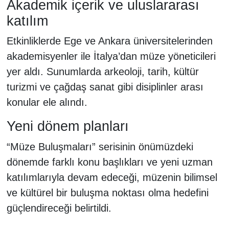
Akademik içerik ve uluslararası
katılım
Etkinliklerde Ege ve Ankara üniversitelerinden
akademisyenler ile İtalya’dan müze yöneticileri
yer aldı. Sunumlarda arkeoloji, tarih, kültür
turizmi ve çağdaş sanat gibi disiplinler arası
konular ele alındı.
Yeni dönem planları
“Müze Buluşmaları” serisinin önümüzdeki
dönemde farklı konu başlıkları ve yeni uzman
katılımlarıyla devam edeceği, müzenin bilimsel
ve kültürel bir buluşma noktası olma hedefini
güçlendireceği belirtildi.