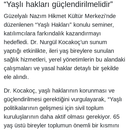
“Yaşlı hakları güçlendirilmelidir”
Güzelyalı Nazım Hikmet Kültür Merkezi’nde
düzenlenen “Yaşlı Hakları” konulu seminer,
katılımcılara farkındalık kazandırmayı
hedefledi. Dr. Nurgül Kocakoç’un sunum
yaptığı etkinlikte, ileri yaş bireylere sunulan
sağlık hizmetleri, yerel yönetimlerin bu alandaki
çalışmaları ve yasal haklar detaylı bir şekilde
ele alındı.
Dr. Kocakoç, yaşlı haklarının korunması ve
güçlendirilmesi gerektiğini vurgulayarak, “Yaşlı
politikalarının gelişmesi için sivil toplum
kuruluşlarının daha aktif olması gerekiyor. 65
yaş üstü bireyler toplumun önemli bir kısmını