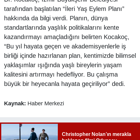
tarafından başlatılan “İleri Yaş Eylem Planı”
hakkında da bilgi verdi. Planın, dünya
standartlarında yaşlılık politikalarını kente
kazandırmayı amaçladığını belirten Kocakoç,
“Bu yıl hayata geçen ve akademisyenlerle iş
birliği içinde hazırlanan plan, kentimizde bilimsel
yaklaşımlar ışığında yaşlı bireylerin yaşam
kalitesini artırmayı hedefliyor. Bu çalışma
büyük bir heyecanla hayata geçiriliyor” dedi.
Kaynak:
Haber Merkezi
Christopher Nolan’ın merakla