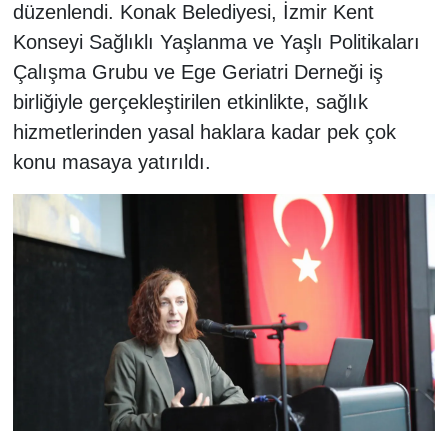
düzenlendi. Konak Belediyesi, İzmir Kent
Konseyi Sağlıklı Yaşlanma ve Yaşlı Politikaları
Çalışma Grubu ve Ege Geriatri Derneği iş
birliğiyle gerçekleştirilen etkinlikte, sağlık
hizmetlerinden yasal haklara kadar pek çok
konu masaya yatırıldı.