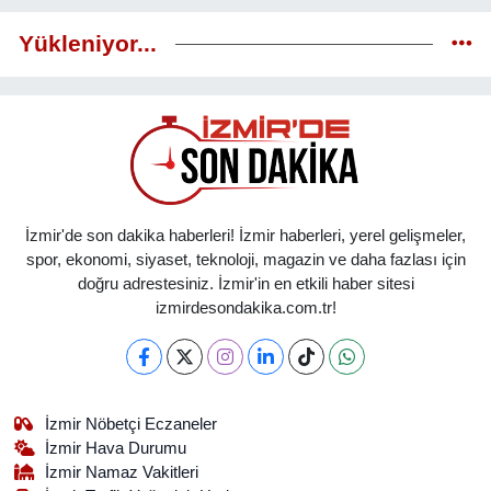
Yükleniyor...
İzmir'de son dakika haberleri! İzmir haberleri, yerel gelişmeler,
spor, ekonomi, siyaset, teknoloji, magazin ve daha fazlası için
doğru adrestesiniz. İzmir'in en etkili haber sitesi
izmirdesondakika.com.tr!
İzmir Nöbetçi Eczaneler
İzmir Hava Durumu
İzmir Namaz Vakitleri