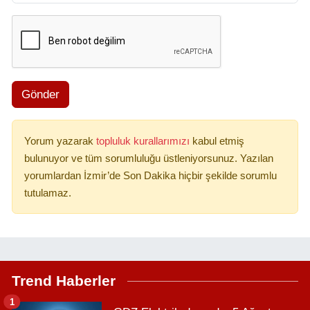
Gönder
Yorum yazarak
topluluk kurallarımızı
kabul etmiş
bulunuyor ve tüm sorumluluğu üstleniyorsunuz. Yazılan
yorumlardan İzmir’de Son Dakika hiçbir şekilde sorumlu
tutulamaz.
Trend Haberler
1