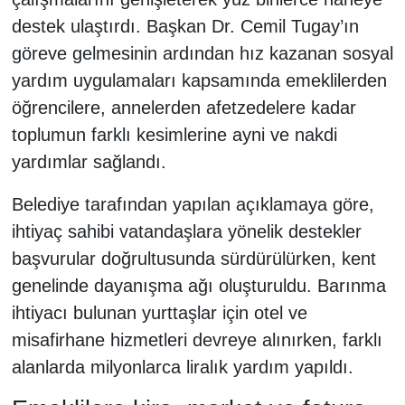
destek ulaştırdı. Başkan Dr. Cemil Tugay’ın
göreve gelmesinin ardından hız kazanan sosyal
yardım uygulamaları kapsamında emeklilerden
öğrencilere, annelerden afetzedelere kadar
toplumun farklı kesimlerine ayni ve nakdi
yardımlar sağlandı.
Belediye tarafından yapılan açıklamaya göre,
ihtiyaç sahibi vatandaşlara yönelik destekler
başvurular doğrultusunda sürdürülürken, kent
genelinde dayanışma ağı oluşturuldu. Barınma
ihtiyacı bulunan yurttaşlar için otel ve
misafirhane hizmetleri devreye alınırken, farklı
alanlarda milyonlarca liralık yardım yapıldı.