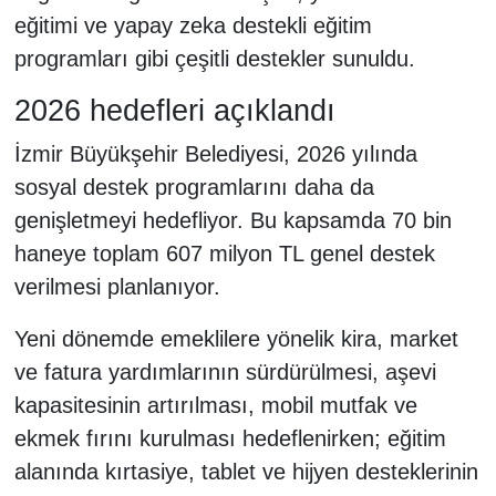
eğitimi ve yapay zeka destekli eğitim
programları gibi çeşitli destekler sunuldu.
2026 hedefleri açıklandı
İzmir Büyükşehir Belediyesi, 2026 yılında
sosyal destek programlarını daha da
genişletmeyi hedefliyor. Bu kapsamda 70 bin
haneye toplam 607 milyon TL genel destek
verilmesi planlanıyor.
Yeni dönemde emeklilere yönelik kira, market
ve fatura yardımlarının sürdürülmesi, aşevi
kapasitesinin artırılması, mobil mutfak ve
ekmek fırını kurulması hedeflenirken; eğitim
alanında kırtasiye, tablet ve hijyen desteklerinin