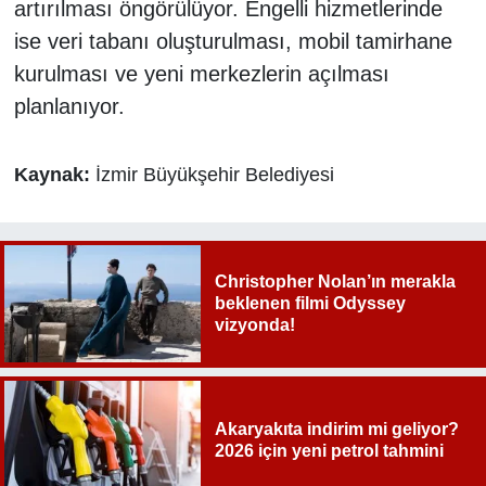
artırılması öngörülüyor. Engelli hizmetlerinde
ise veri tabanı oluşturulması, mobil tamirhane
kurulması ve yeni merkezlerin açılması
planlanıyor.
Kaynak:
İzmir Büyükşehir Belediyesi
Christopher Nolan’ın merakla
beklenen filmi Odyssey
vizyonda!
Akaryakıta indirim mi geliyor?
2026 için yeni petrol tahmini