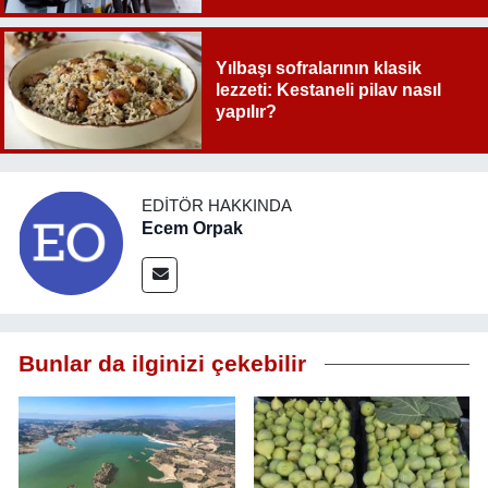
Yılbaşı sofralarının klasik
lezzeti: Kestaneli pilav nasıl
yapılır?
EDITÖR HAKKINDA
Ecem Orpak
Bunlar da ilginizi çekebilir