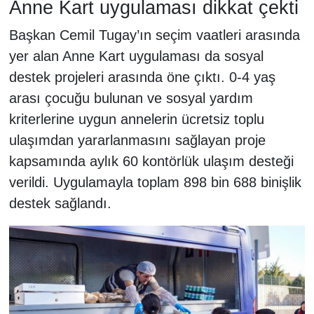
Anne Kart uygulaması dikkat çekti
Başkan Cemil Tugay’ın seçim vaatleri arasında
yer alan Anne Kart uygulaması da sosyal
destek projeleri arasında öne çıktı. 0-4 yaş
arası çocuğu bulunan ve sosyal yardım
kriterlerine uygun annelerin ücretsiz toplu
ulaşımdan yararlanmasını sağlayan proje
kapsamında aylık 60 kontörlük ulaşım desteği
verildi. Uygulamayla toplam 898 bin 688 binişlik
destek sağlandı.