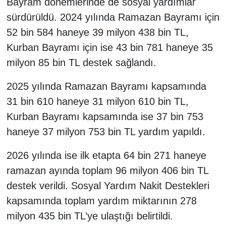
Bayram dönemlerinde de sosyal yardımlar
sürdürüldü. 2024 yılında Ramazan Bayramı için
52 bin 584 haneye 39 milyon 438 bin TL,
Kurban Bayramı için ise 43 bin 781 haneye 35
milyon 85 bin TL destek sağlandı.
2025 yılında Ramazan Bayramı kapsamında
31 bin 610 haneye 31 milyon 610 bin TL,
Kurban Bayramı kapsamında ise 37 bin 753
haneye 37 milyon 753 bin TL yardım yapıldı.
2026 yılında ise ilk etapta 64 bin 271 haneye
ramazan ayında toplam 96 milyon 406 bin TL
destek verildi. Sosyal Yardım Nakit Destekleri
kapsamında toplam yardım miktarının 278
milyon 435 bin TL’ye ulaştığı belirtildi.