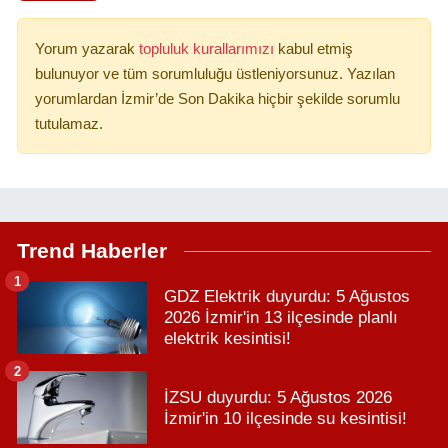
Yorum yazarak
topluluk kurallarımızı
kabul etmiş
bulunuyor ve tüm sorumluluğu üstleniyorsunuz. Yazılan
yorumlardan İzmir’de Son Dakika hiçbir şekilde sorumlu
tutulamaz.
Trend Haberler
1
GDZ Elektrik duyurdu: 5 Ağustos
2026 İzmir'in 13 ilçesinde planlı
elektrik kesintisi!
2
İZSU duyurdu: 5 Ağustos 2026
İzmir'in 10 ilçesinde su kesintisi!