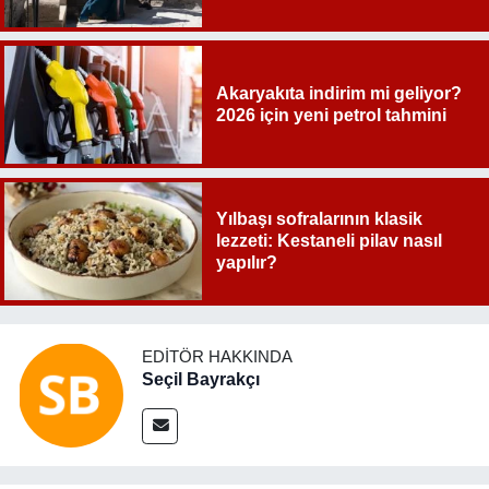
Akaryakıta indirim mi geliyor?
2026 için yeni petrol tahmini
Yılbaşı sofralarının klasik
lezzeti: Kestaneli pilav nasıl
yapılır?
EDITÖR HAKKINDA
Seçil Bayrakçı