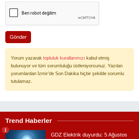
Gönder
Yorum yazarak
topluluk kurallarımızı
kabul etmiş
bulunuyor ve tüm sorumluluğu üstleniyorsunuz. Yazılan
yorumlardan İzmir’de Son Dakika hiçbir şekilde sorumlu
tutulamaz.
Trend Haberler
1
GDZ Elektrik duyurdu: 5 Ağustos