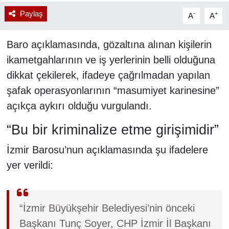
Paylaş
-
+
A
A
Baro açıklamasında, gözaltına alınan kişilerin
ikametgahlarının ve iş yerlerinin belli olduğuna
dikkat çekilerek, ifadeye çağrılmadan yapılan
şafak operasyonlarının “masumiyet karinesine”
açıkça aykırı olduğu vurgulandı.
“Bu bir kriminalize etme girişimidir”
İzmir Barosu’nun açıklamasında şu ifadelere
yer verildi:
“İzmir Büyükşehir Belediyesi’nin önceki
Başkanı Tunç Soyer, CHP İzmir İl Başkanı