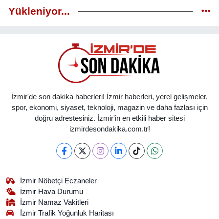
Yükleniyor...
İzmir'de son dakika haberleri! İzmir haberleri, yerel gelişmeler,
spor, ekonomi, siyaset, teknoloji, magazin ve daha fazlası için
doğru adrestesiniz. İzmir'in en etkili haber sitesi
izmirdesondakika.com.tr!
İzmir Nöbetçi Eczaneler
İzmir Hava Durumu
İzmir Namaz Vakitleri
İzmir Trafik Yoğunluk Haritası