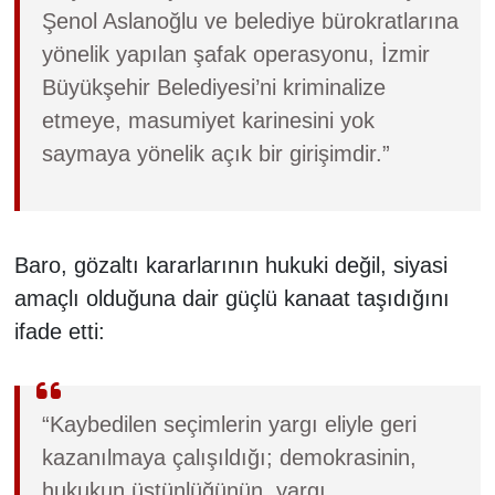
Şenol Aslanoğlu ve belediye bürokratlarına
yönelik yapılan şafak operasyonu, İzmir
Büyükşehir Belediyesi’ni kriminalize
etmeye, masumiyet karinesini yok
saymaya yönelik açık bir girişimdir.”
Baro, gözaltı kararlarının hukuki değil, siyasi
amaçlı olduğuna dair güçlü kanaat taşıdığını
ifade etti:
“Kaybedilen seçimlerin yargı eliyle geri
kazanılmaya çalışıldığı; demokrasinin,
hukukun üstünlüğünün, yargı