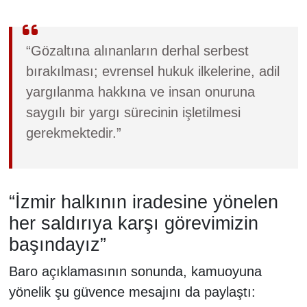
“Gözaltına alınanların derhal serbest
bırakılması; evrensel hukuk ilkelerine, adil
yargılanma hakkına ve insan onuruna
saygılı bir yargı sürecinin işletilmesi
gerekmektedir.”
“İzmir halkının iradesine yönelen
her saldırıya karşı görevimizin
başındayız”
Baro açıklamasının sonunda, kamuoyuna
yönelik şu güvence mesajını da paylaştı: