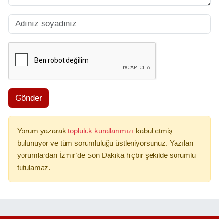
Gönder
Yorum yazarak
topluluk kurallarımızı
kabul etmiş
bulunuyor ve tüm sorumluluğu üstleniyorsunuz. Yazılan
yorumlardan İzmir’de Son Dakika hiçbir şekilde sorumlu
tutulamaz.