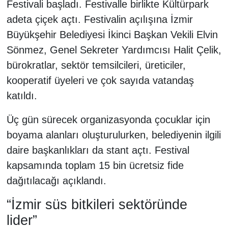
Festivali başladı. Festivalle birlikte Kültürpark
adeta çiçek açtı. Festivalin açılışına İzmir
Büyükşehir Belediyesi İkinci Başkan Vekili Elvin
Sönmez, Genel Sekreter Yardımcısı Halit Çelik,
bürokratlar, sektör temsilcileri, üreticiler,
kooperatif üyeleri ve çok sayıda vatandaş
katıldı.
Üç gün sürecek organizasyonda çocuklar için
boyama alanları oluşturulurken, belediyenin ilgili
daire başkanlıkları da stant açtı. Festival
kapsamında toplam 15 bin ücretsiz fide
dağıtılacağı açıklandı.
“İzmir süs bitkileri sektöründe
lider”