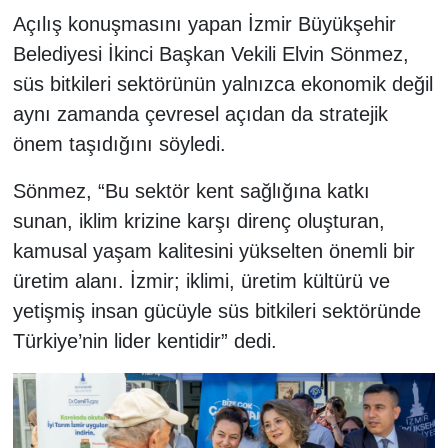
Açılış konuşmasını yapan İzmir Büyükşehir
Belediyesi İkinci Başkan Vekili Elvin Sönmez,
süs bitkileri sektörünün yalnızca ekonomik değil
aynı zamanda çevresel açıdan da stratejik
önem taşıdığını söyledi.
Sönmez, “Bu sektör kent sağlığına katkı
sunan, iklim krizine karşı direnç oluşturan,
kamusal yaşam kalitesini yükselten önemli bir
üretim alanı. İzmir; iklimi, üretim kültürü ve
yetişmiş insan gücüyle süs bitkileri sektöründe
Türkiye’nin lider kentidir” dedi.