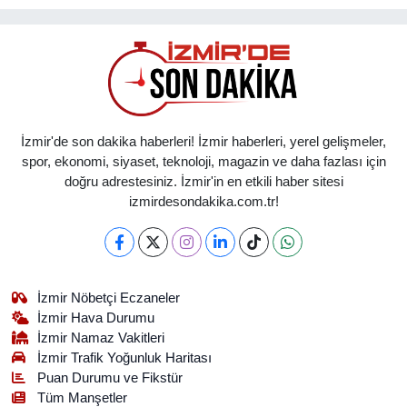
İzmir'de son dakika haberleri! İzmir haberleri, yerel gelişmeler,
spor, ekonomi, siyaset, teknoloji, magazin ve daha fazlası için
doğru adrestesiniz. İzmir'in en etkili haber sitesi
izmirdesondakika.com.tr!
İzmir Nöbetçi Eczaneler
İzmir Hava Durumu
İzmir Namaz Vakitleri
İzmir Trafik Yoğunluk Haritası
Puan Durumu ve Fikstür
Tüm Manşetler