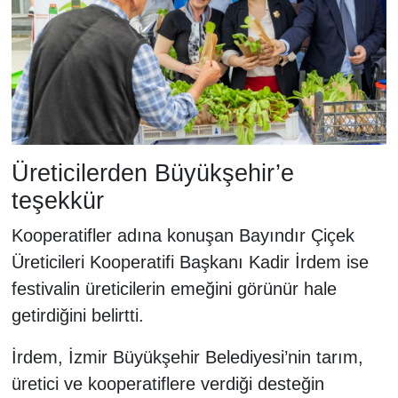
Üreticilerden Büyükşehir’e
teşekkür
Kooperatifler adına konuşan Bayındır Çiçek
Üreticileri Kooperatifi Başkanı Kadir İrdem ise
festivalin üreticilerin emeğini görünür hale
getirdiğini belirtti.
İrdem, İzmir Büyükşehir Belediyesi’nin tarım,
üretici ve kooperatiflere verdiği desteğin