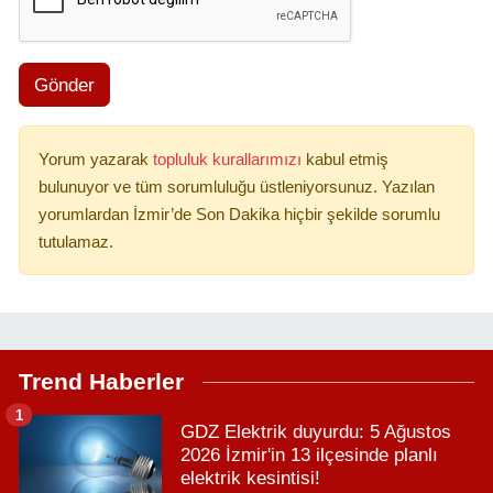
Gönder
Yorum yazarak
topluluk kurallarımızı
kabul etmiş
bulunuyor ve tüm sorumluluğu üstleniyorsunuz. Yazılan
yorumlardan İzmir’de Son Dakika hiçbir şekilde sorumlu
tutulamaz.
Trend Haberler
1
GDZ Elektrik duyurdu: 5 Ağustos
2026 İzmir'in 13 ilçesinde planlı
elektrik kesintisi!