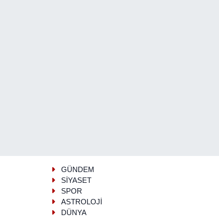
GÜNDEM
SİYASET
SPOR
ASTROLOJİ
DÜNYA