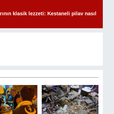
rının klasik lezzeti: Kestaneli pilav nasıl