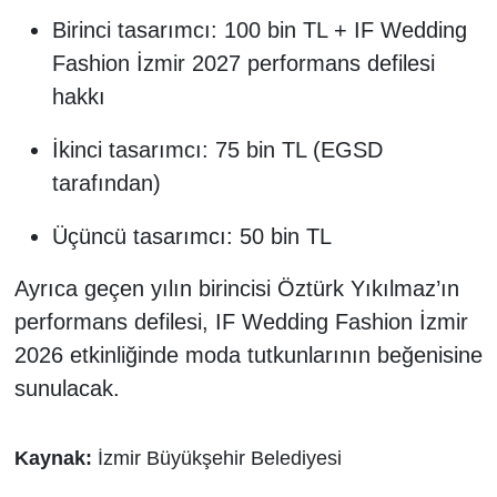
Birinci tasarımcı: 100 bin TL + IF Wedding
Fashion İzmir 2027 performans defilesi
hakkı
İkinci tasarımcı: 75 bin TL (EGSD
tarafından)
Üçüncü tasarımcı: 50 bin TL
Ayrıca geçen yılın birincisi Öztürk Yıkılmaz’ın
performans defilesi, IF Wedding Fashion İzmir
2026 etkinliğinde moda tutkunlarının beğenisine
sunulacak.
Kaynak:
İzmir Büyükşehir Belediyesi