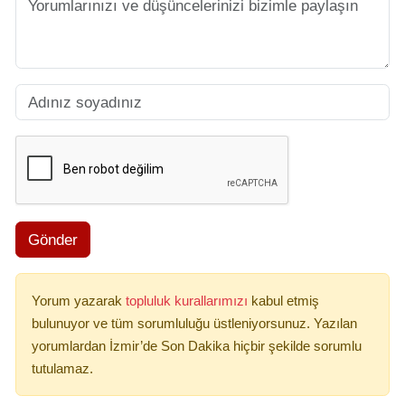
Gönder
Yorum yazarak
topluluk kurallarımızı
kabul etmiş
bulunuyor ve tüm sorumluluğu üstleniyorsunuz. Yazılan
yorumlardan İzmir’de Son Dakika hiçbir şekilde sorumlu
tutulamaz.