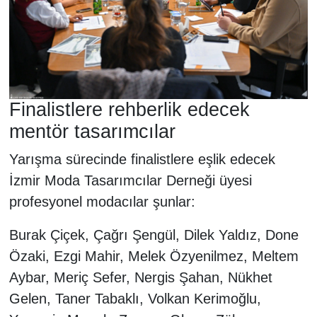
Finalistlere rehberlik edecek
mentör tasarımcılar
Yarışma sürecinde finalistlere eşlik edecek
İzmir Moda Tasarımcılar Derneği üyesi
profesyonel modacılar şunlar:
Burak Çiçek, Çağrı Şengül, Dilek Yaldız, Done
Özaki, Ezgi Mahir, Melek Özyenilmez, Meltem
Aybar, Meriç Sefer, Nergis Şahan, Nükhet
Gelen, Taner Tabaklı, Volkan Kerimoğlu,