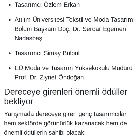
Tasarımcı Özlem Erkan
Atılım Üniversitesi Tekstil ve Moda Tasarımı
Bölüm Başkanı Doç. Dr. Serdar Egemen
Nadasbaş
Tasarımcı Simay Bülbül
EÜ Moda ve Tasarım Yüksekokulu Müdürü
Prof. Dr. Ziynet Öndoğan
Dereceye girenleri önemli ödüller
bekliyor
Yarışmada dereceye giren genç tasarımcılar
hem sektörde görünürlük kazanacak hem de
önemli ödüllerin sahibi olacak: