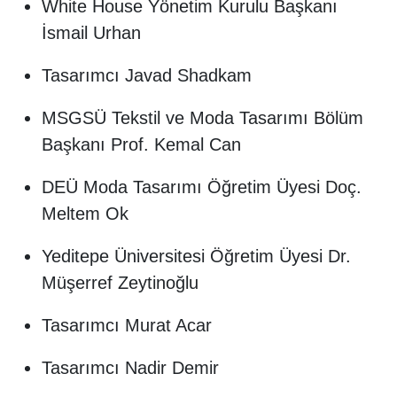
White House Yönetim Kurulu Başkanı
İsmail Urhan
Tasarımcı Javad Shadkam
MSGSÜ Tekstil ve Moda Tasarımı Bölüm
Başkanı Prof. Kemal Can
DEÜ Moda Tasarımı Öğretim Üyesi Doç.
Meltem Ok
Yeditepe Üniversitesi Öğretim Üyesi Dr.
Müşerref Zeytinoğlu
Tasarımcı Murat Acar
Tasarımcı Nadir Demir