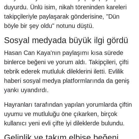
duyurdu. Ünlü isim, nikah töreninden kareleri
takipçileriyle paylaşarak gönderisine, "Dün
böyle bir şey oldu" notunu düştü.
Sosyal medyada büyük ilgi gördü
Hasan Can Kaya'nın paylaşımı kısa sürede
binlerce beğeni ve yorum aldı. Takipçileri, çifti
tebrik ederek mutluluk dileklerini iletti. Evlilik
haberi sosyal medya platformlarında da geniş
yankı uyandırdı.
Hayranları tarafından yapılan yorumlarda çiftin
uyumu ve mutluluğu öne çıkarken, birçok
kullanıcı yeni evli çifte iyi dileklerde bulundu.
Gelinlik ve takım elbise beğeni