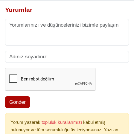
Yorumlar
Gönder
Yorum yazarak
topluluk kurallarımızı
kabul etmiş
bulunuyor ve tüm sorumluluğu üstleniyorsunuz. Yazılan