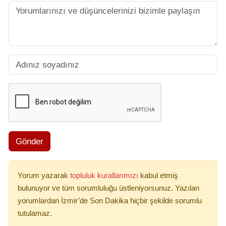
Gönder
Yorum yazarak
topluluk kurallarımızı
kabul etmiş
bulunuyor ve tüm sorumluluğu üstleniyorsunuz. Yazılan
yorumlardan İzmir’de Son Dakika hiçbir şekilde sorumlu
tutulamaz.