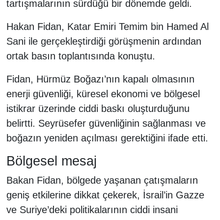
tartışmalarının sürdüğü bir dönemde geldi.
Hakan Fidan, Katar Emiri Temim bin Hamed Al
Sani ile gerçekleştirdiği görüşmenin ardından
ortak basın toplantısında konuştu.
Fidan, Hürmüz Boğazı’nın kapalı olmasının
enerji güvenliği, küresel ekonomi ve bölgesel
istikrar üzerinde ciddi baskı oluşturduğunu
belirtti. Seyrüsefer güvenliğinin sağlanması ve
boğazın yeniden açılması gerektiğini ifade etti.
Bölgesel mesaj
Bakan Fidan, bölgede yaşanan çatışmaların
geniş etkilerine dikkat çekerek, İsrail’in Gazze
ve Suriye’deki politikalarının ciddi insani