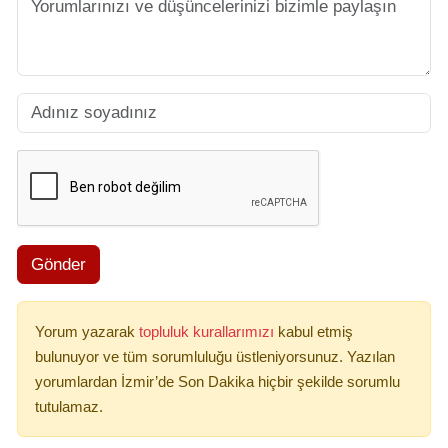
Gönder
Yorum yazarak
topluluk kurallarımızı
kabul etmiş
bulunuyor ve tüm sorumluluğu üstleniyorsunuz. Yazılan
yorumlardan İzmir’de Son Dakika hiçbir şekilde sorumlu
tutulamaz.