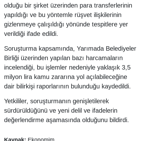
olduğu bir şirket üzerinden para transferlerinin
yapıldığı ve bu yöntemle rüşvet ilişkilerinin
gizlenmeye çalışıldığı yönünde tespitlere yer
verildiği ifade edildi.
Soruşturma kapsamında, Yarımada Belediyeler
Birliği üzerinden yapılan bazı harcamaların
incelendiği, bu işlemler nedeniyle yaklaşık 3,5
milyon lira kamu zararına yol açılabileceğine
dair bilirkişi raporlarının bulunduğu kaydedildi.
Yetkililer, soruşturmanın genişletilerek
sürdürüldüğünü ve yeni delil ve ifadelerin
değerlendirme aşamasında olduğunu bildirdi.
Kaynak:
Ekonomim