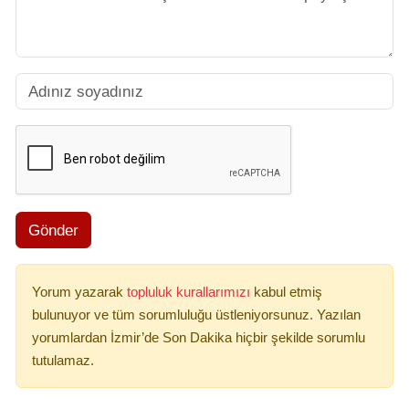
Gönder
Yorum yazarak
topluluk kurallarımızı
kabul etmiş
bulunuyor ve tüm sorumluluğu üstleniyorsunuz. Yazılan
yorumlardan İzmir’de Son Dakika hiçbir şekilde sorumlu
tutulamaz.