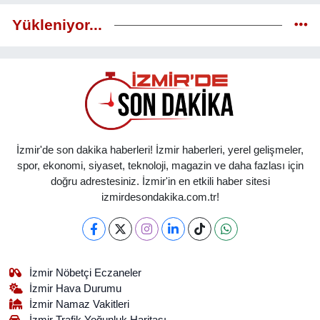
Yükleniyor...
İzmir'de son dakika haberleri! İzmir haberleri, yerel gelişmeler,
spor, ekonomi, siyaset, teknoloji, magazin ve daha fazlası için
doğru adrestesiniz. İzmir'in en etkili haber sitesi
izmirdesondakika.com.tr!
İzmir Nöbetçi Eczaneler
İzmir Hava Durumu
İzmir Namaz Vakitleri