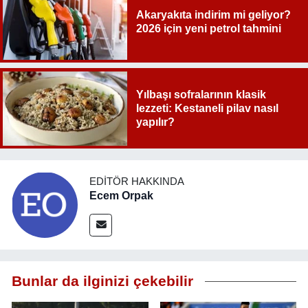
Akaryakıta indirim mi geliyor?
2026 için yeni petrol tahmini
Yılbaşı sofralarının klasik
lezzeti: Kestaneli pilav nasıl
yapılır?
EDITÖR HAKKINDA
Ecem Orpak
Bunlar da ilginizi çekebilir