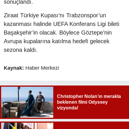
sonuçlandı.
Ziraat Türkiye Kupası’nı Trabzonspor’un
kazanması halinde UEFA Konferans Ligi bileti
Başakşehir’in olacak. Böylece Göztepe’nin
Avrupa kupalarına katılma hedefi gelecek
sezona kaldı.
Kaynak:
Haber Merkezi
Christopher Nolan’ın merakla
beklenen filmi Odyssey
vizyonda!