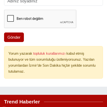
Gönder
Yorum yazarak
topluluk kurallarımızı
kabul etmiş
bulunuyor ve tüm sorumluluğu üstleniyorsunuz. Yazılan
yorumlardan İzmir’de Son Dakika hiçbir şekilde sorumlu
tutulamaz.
Trend Haberler