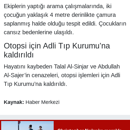
Ekiplerin yaptığı arama çalışmalarında, iki
çocuğun yaklaşık 4 metre derinlikte çamura
saplanmış halde olduğu tespit edildi. Çocukların
cansız bedenlerine ulaşıldı.
Otopsi için Adli Tıp Kurumu’na
kaldırıldı
Hayatını kaybeden Talal Al-Sinjar ve Abdullah
Al-Sajer’in cenazeleri, otopsi işlemleri için Adli
Tıp Kurumu’na kaldırıldı.
Kaynak:
Haber Merkezi