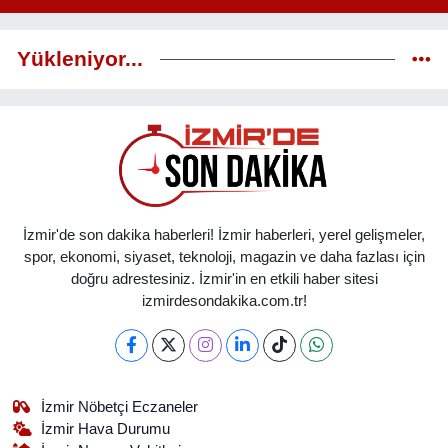
Yükleniyor...
İzmir'de son dakika haberleri! İzmir haberleri, yerel gelişmeler,
spor, ekonomi, siyaset, teknoloji, magazin ve daha fazlası için
doğru adrestesiniz. İzmir'in en etkili haber sitesi
izmirdesondakika.com.tr!
İzmir Nöbetçi Eczaneler
İzmir Hava Durumu