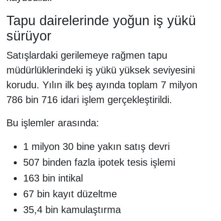
Tapu dairelerinde yoğun iş yükü
sürüyor
Satışlardaki gerilemeye rağmen tapu
müdürlüklerindeki iş yükü yüksek seviyesini
korudu. Yılın ilk beş ayında toplam 7 milyon
786 bin 716 idari işlem gerçekleştirildi.
Bu işlemler arasında:
1 milyon 30 bine yakın satış devri
507 binden fazla ipotek tesis işlemi
163 bin intikal
67 bin kayıt düzeltme
35,4 bin kamulaştırma