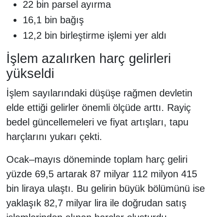
22 bin parsel ayırma
16,1 bin bağış
12,2 bin birleştirme işlemi yer aldı
İşlem azalırken harç gelirleri
yükseldi
İşlem sayılarındaki düşüşe rağmen devletin
elde ettiği gelirler önemli ölçüde arttı. Rayiç
bedel güncellemeleri ve fiyat artışları, tapu
harçlarını yukarı çekti.
Ocak–mayıs döneminde toplam harç geliri
yüzde 69,5 artarak 87 milyar 112 milyon 415
bin liraya ulaştı. Bu gelirin büyük bölümünü ise
yaklaşık 82,7 milyar lira ile doğrudan satış