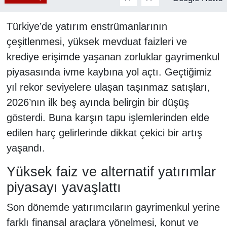
Türkiye’de yatırım enstrümanlarının
çeşitlenmesi, yüksek mevduat faizleri ve
krediye erişimde yaşanan zorluklar gayrimenkul
piyasasında ivme kaybına yol açtı. Geçtiğimiz
yıl rekor seviyelere ulaşan taşınmaz satışları,
2026’nın ilk beş ayında belirgin bir düşüş
gösterdi. Buna karşın tapu işlemlerinden elde
edilen harç gelirlerinde dikkat çekici bir artış
yaşandı.
Yüksek faiz ve alternatif yatırımlar
piyasayı yavaşlattı
Son dönemde yatırımcıların gayrimenkul yerine
farklı finansal araçlara yönelmesi, konut ve