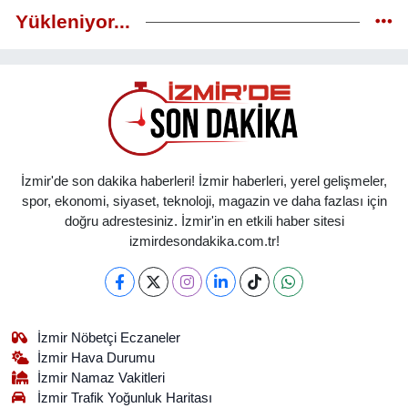
Yükleniyor...
İzmir'de son dakika haberleri! İzmir haberleri, yerel gelişmeler,
spor, ekonomi, siyaset, teknoloji, magazin ve daha fazlası için
doğru adrestesiniz. İzmir'in en etkili haber sitesi
izmirdesondakika.com.tr!
İzmir Nöbetçi Eczaneler
İzmir Hava Durumu
İzmir Namaz Vakitleri
İzmir Trafik Yoğunluk Haritası