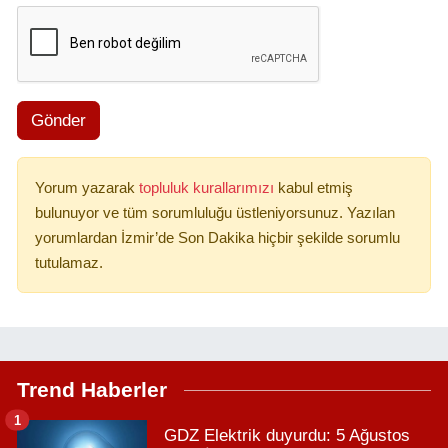
Gönder
Yorum yazarak
topluluk kurallarımızı
kabul etmiş
bulunuyor ve tüm sorumluluğu üstleniyorsunuz. Yazılan
yorumlardan İzmir’de Son Dakika hiçbir şekilde sorumlu
tutulamaz.
Trend Haberler
1
GDZ Elektrik duyurdu: 5 Ağustos