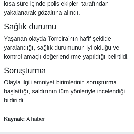
kısa süre içinde polis ekipleri tarafından
yakalanarak gözaltına alındı.
Sağlık durumu
Yaşanan olayda Torreira’nın hafif şekilde
yaralandığı, sağlık durumunun iyi olduğu ve
kontrol amaçlı değerlendirme yapıldığı belirtildi.
Soruşturma
Olayla ilgili emniyet birimlerinin soruşturma
başlattığı, saldırının tüm yönleriyle incelendiği
bildirildi.
Kaynak:
A haber