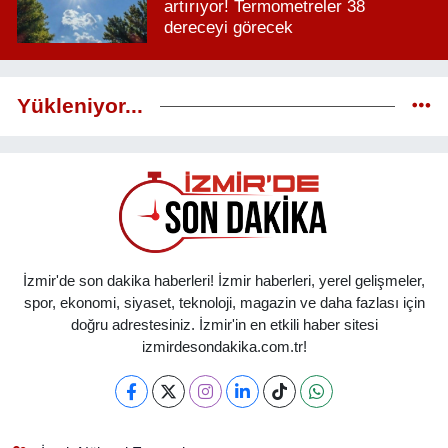
artırıyor! Termometreler 38
dereceyi görecek
Yükleniyor...
İzmir'de son dakika haberleri! İzmir haberleri, yerel gelişmeler,
spor, ekonomi, siyaset, teknoloji, magazin ve daha fazlası için
doğru adrestesiniz. İzmir'in en etkili haber sitesi
izmirdesondakika.com.tr!