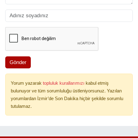
Gönder
Yorum yazarak
topluluk kurallarımızı
kabul etmiş
bulunuyor ve tüm sorumluluğu üstleniyorsunuz. Yazılan
yorumlardan İzmir’de Son Dakika hiçbir şekilde sorumlu
tutulamaz.