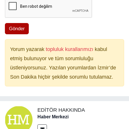
Gönder
Yorum yazarak
topluluk kurallarımızı
kabul
etmiş bulunuyor ve tüm sorumluluğu
üstleniyorsunuz. Yazılan yorumlardan İzmir’de
Son Dakika hiçbir şekilde sorumlu tutulamaz.
EDITÖR HAKKINDA
Haber Merkezi