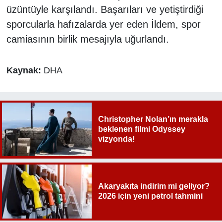
üzüntüyle karşılandı. Başarıları ve yetiştirdiği
sporcularla hafızalarda yer eden İldem, spor
camiasının birlik mesajıyla uğurlandı.
Kaynak:
DHA
Christopher Nolan’ın merakla
beklenen filmi Odyssey
vizyonda!
Akaryakıta indirim mi geliyor?
2026 için yeni petrol tahmini