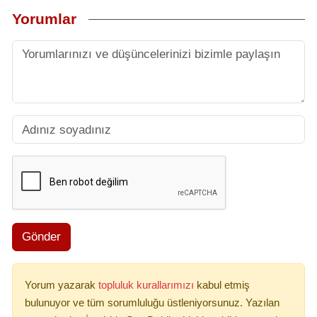
Yorumlar
Gönder
Yorum yazarak
topluluk kurallarımızı
kabul etmiş
bulunuyor ve tüm sorumluluğu üstleniyorsunuz. Yazılan