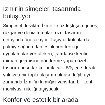
İzmir’in simgeleri tasarımda
buluşuyor
Simgesel durakta, İzmir ile özdeşleşen güneş,
rüzgar ve deniz temaları özel tasarım
detaylarla öne çıkıyor. Taşıyıcı kolonlarda
palmiye ağacından esinlenen ferforje
uygulamalar yer alırken, çatıda ise kentin
mimari geçmişine gönderme yapan özel
tasarım unsurlar kullanılacak. Böylece durak,
yalnızca bir toplu ulaşım noktası değil, aynı
zamanda İzmir’in kimliğini yansıtan bir kent
mobilyası niteliği taşıyacak.
Konfor ve estetik bir arada