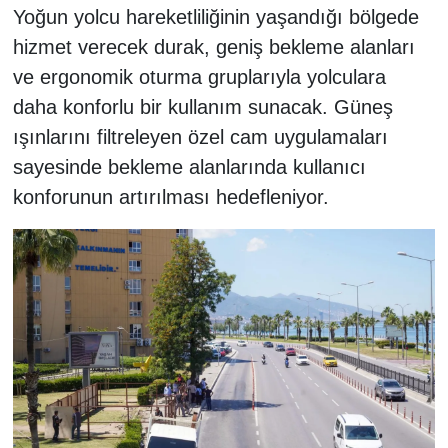
Yoğun yolcu hareketliliğinin yaşandığı bölgede
hizmet verecek durak, geniş bekleme alanları
ve ergonomik oturma gruplarıyla yolculara
daha konforlu bir kullanım sunacak. Güneş
ışınlarını filtreleyen özel cam uygulamaları
sayesinde bekleme alanlarında kullanıcı
konforunun artırılması hedefleniyor.