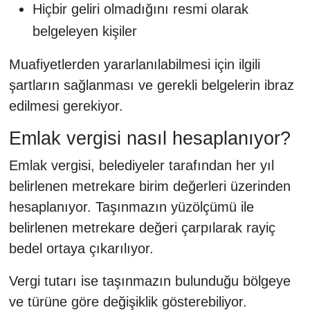
Hiçbir geliri olmadığını resmi olarak
belgeleyen kişiler
Muafiyetlerden yararlanılabilmesi için ilgili
şartların sağlanması ve gerekli belgelerin ibraz
edilmesi gerekiyor.
Emlak vergisi nasıl hesaplanıyor?
Emlak vergisi, belediyeler tarafından her yıl
belirlenen metrekare birim değerleri üzerinden
hesaplanıyor. Taşınmazın yüzölçümü ile
belirlenen metrekare değeri çarpılarak rayiç
bedel ortaya çıkarılıyor.
Vergi tutarı ise taşınmazın bulunduğu bölgeye
ve türüne göre değişiklik gösterebiliyor.