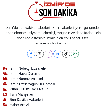
İzmir'de son dakika haberleri! İzmir haberleri, yerel gelişmeler,
spor, ekonomi, siyaset, teknoloji, magazin ve daha fazlası için
doğru adrestesiniz. İzmir'in en etkili haber sitesi
izmirdesondakika.com.tr!
İzmir Nöbetçi Eczaneler
İzmir Hava Durumu
İzmir Namaz Vakitleri
İzmir Trafik Yoğunluk Haritası
Puan Durumu ve Fikstür
Tüm Manşetler
Son Dakika Haberleri
Haber Arşivi