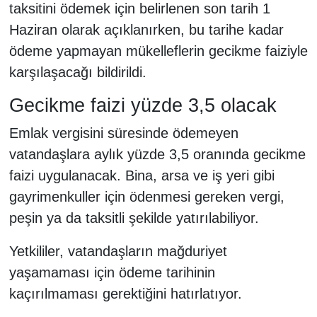
taksitini ödemek için belirlenen son tarih 1
Haziran olarak açıklanırken, bu tarihe kadar
ödeme yapmayan mükelleflerin gecikme faiziyle
karşılaşacağı bildirildi.
Gecikme faizi yüzde 3,5 olacak
Emlak vergisini süresinde ödemeyen
vatandaşlara aylık yüzde 3,5 oranında gecikme
faizi uygulanacak. Bina, arsa ve iş yeri gibi
gayrimenkuller için ödenmesi gereken vergi,
peşin ya da taksitli şekilde yatırılabiliyor.
Yetkililer, vatandaşların mağduriyet
yaşamaması için ödeme tarihinin
kaçırılmaması gerektiğini hatırlatıyor.