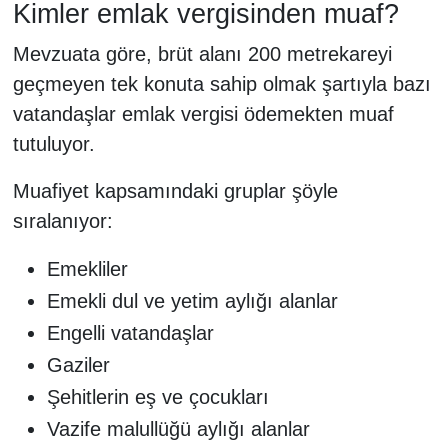
Kimler emlak vergisinden muaf?
Mevzuata göre, brüt alanı 200 metrekareyi
geçmeyen tek konuta sahip olmak şartıyla bazı
vatandaşlar emlak vergisi ödemekten muaf
tutuluyor.
Muafiyet kapsamındaki gruplar şöyle
sıralanıyor:
Emekliler
Emekli dul ve yetim aylığı alanlar
Engelli vatandaşlar
Gaziler
Şehitlerin eş ve çocukları
Vazife malullüğü aylığı alanlar