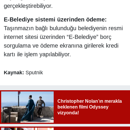
gerçekleştirebiliyor.
E-Belediye sistemi üzerinden ödeme:
Taşınmazın bağlı bulunduğu belediyenin resmi
internet sitesi üzerinden “E-Belediye” borç
sorgulama ve ödeme ekranına girilerek kredi
kartı ile işlem yapılabiliyor.
Kaynak:
Sputnik
Christopher Nolan’ın merakla
beklenen filmi Odyssey
vizyonda!