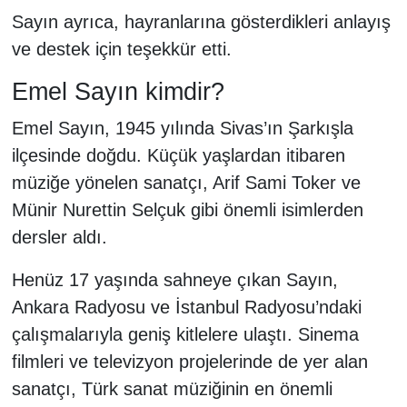
Sayın ayrıca, hayranlarına gösterdikleri anlayış
ve destek için teşekkür etti.
Emel Sayın kimdir?
Emel Sayın, 1945 yılında Sivas’ın Şarkışla
ilçesinde doğdu. Küçük yaşlardan itibaren
müziğe yönelen sanatçı, Arif Sami Toker ve
Münir Nurettin Selçuk gibi önemli isimlerden
dersler aldı.
Henüz 17 yaşında sahneye çıkan Sayın,
Ankara Radyosu ve İstanbul Radyosu’ndaki
çalışmalarıyla geniş kitlelere ulaştı. Sinema
filmleri ve televizyon projelerinde de yer alan
sanatçı, Türk sanat müziğinin en önemli