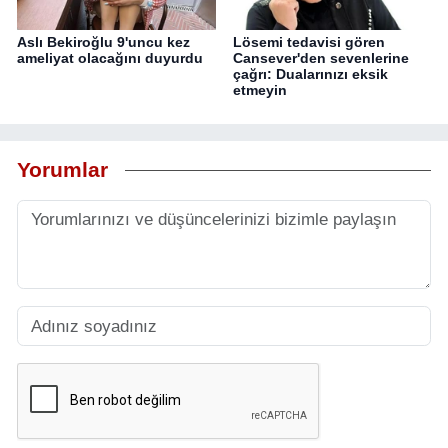
Aslı Bekiroğlu 9'uncu kez
Lösemi tedavisi gören
ameliyat olacağını duyurdu
Cansever'den sevenlerine
çağrı: Dualarınızı eksik
etmeyin
Yorumlar