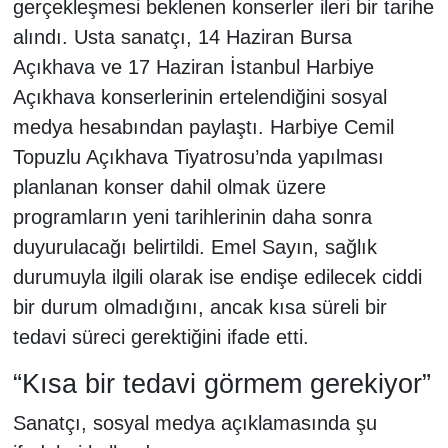
gerçekleşmesi beklenen konserler ileri bir tarihe
alındı. Usta sanatçı, 14 Haziran Bursa
Açıkhava ve 17 Haziran İstanbul Harbiye
Açıkhava konserlerinin ertelendiğini sosyal
medya hesabından paylaştı. Harbiye Cemil
Topuzlu Açıkhava Tiyatrosu’nda yapılması
planlanan konser dahil olmak üzere
programların yeni tarihlerinin daha sonra
duyurulacağı belirtildi. Emel Sayın, sağlık
durumuyla ilgili olarak ise endişe edilecek ciddi
bir durum olmadığını, ancak kısa süreli bir
tedavi süreci gerektiğini ifade etti.
“Kısa bir tedavi görmem gerekiyor”
Sanatçı, sosyal medya açıklamasında şu