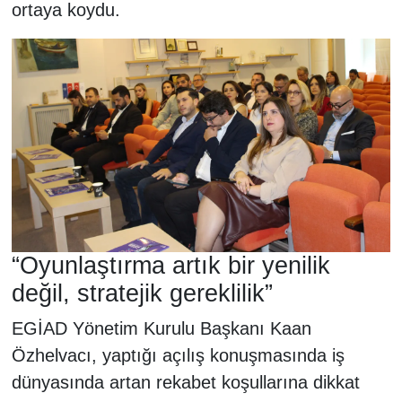
ortaya koydu.
“Oyunlaştırma artık bir yenilik
değil, stratejik gereklilik”
EGİAD Yönetim Kurulu Başkanı Kaan
Özhelvacı, yaptığı açılış konuşmasında iş
dünyasında artan rekabet koşullarına dikkat