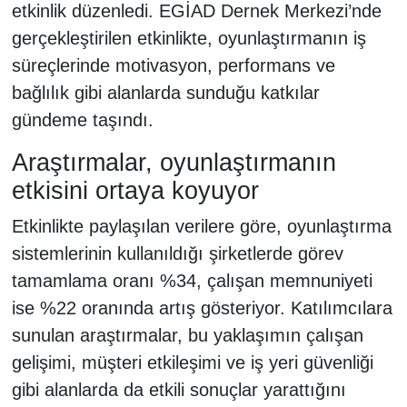
etkinlik düzenledi. EGİAD Dernek Merkezi’nde
gerçekleştirilen etkinlikte, oyunlaştırmanın iş
süreçlerinde motivasyon, performans ve
bağlılık gibi alanlarda sunduğu katkılar
gündeme taşındı.
Araştırmalar, oyunlaştırmanın
etkisini ortaya koyuyor
Etkinlikte paylaşılan verilere göre, oyunlaştırma
sistemlerinin kullanıldığı şirketlerde görev
tamamlama oranı %34, çalışan memnuniyeti
ise %22 oranında artış gösteriyor. Katılımcılara
sunulan araştırmalar, bu yaklaşımın çalışan
gelişimi, müşteri etkileşimi ve iş yeri güvenliği
gibi alanlarda da etkili sonuçlar yarattığını