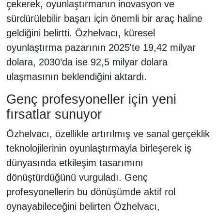
çekerek, oyunlaştırmanın inovasyon ve
sürdürülebilir başarı için önemli bir araç haline
geldiğini belirtti. Özhelvacı, küresel
oyunlaştırma pazarının 2025'te 19,42 milyar
dolara, 2030’da ise 92,5 milyar dolara
ulaşmasının beklendiğini aktardı.
Genç profesyoneller için yeni
fırsatlar sunuyor
Özhelvacı, özellikle artırılmış ve sanal gerçeklik
teknolojilerinin oyunlaştırmayla birleşerek iş
dünyasında etkileşim tasarımını
dönüştürdüğünü vurguladı. Genç
profesyonellerin bu dönüşümde aktif rol
oynayabileceğini belirten Özhelvacı,