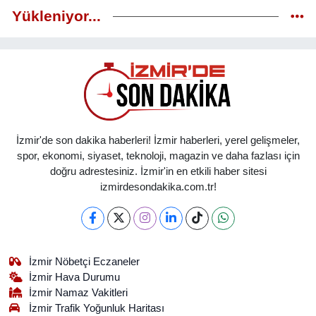
Yükleniyor...
İzmir'de son dakika haberleri! İzmir haberleri, yerel gelişmeler,
spor, ekonomi, siyaset, teknoloji, magazin ve daha fazlası için
doğru adrestesiniz. İzmir'in en etkili haber sitesi
izmirdesondakika.com.tr!
İzmir Nöbetçi Eczaneler
İzmir Hava Durumu
İzmir Namaz Vakitleri
İzmir Trafik Yoğunluk Haritası