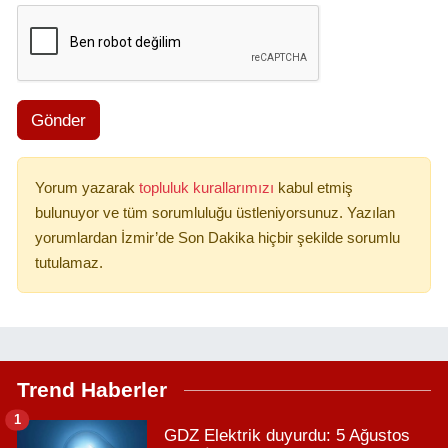
Gönder
Yorum yazarak
topluluk kurallarımızı
kabul etmiş
bulunuyor ve tüm sorumluluğu üstleniyorsunuz. Yazılan
yorumlardan İzmir’de Son Dakika hiçbir şekilde sorumlu
tutulamaz.
Trend Haberler
1
GDZ Elektrik duyurdu: 5 Ağustos