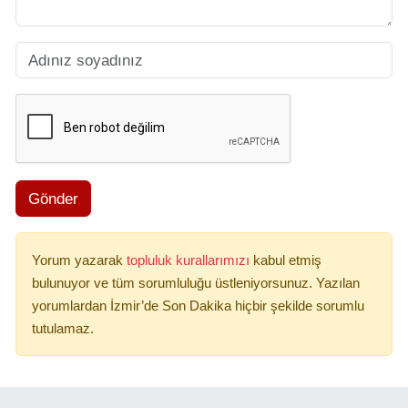
Gönder
Yorum yazarak
topluluk kurallarımızı
kabul etmiş
bulunuyor ve tüm sorumluluğu üstleniyorsunuz. Yazılan
yorumlardan İzmir’de Son Dakika hiçbir şekilde sorumlu
tutulamaz.