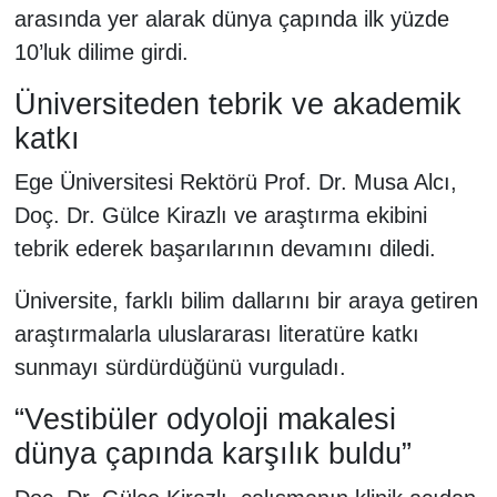
arasında yer alarak dünya çapında ilk yüzde
10’luk dilime girdi.
Üniversiteden tebrik ve akademik
katkı
Ege Üniversitesi Rektörü Prof. Dr. Musa Alcı,
Doç. Dr. Gülce Kirazlı ve araştırma ekibini
tebrik ederek başarılarının devamını diledi.
Üniversite, farklı bilim dallarını bir araya getiren
araştırmalarla uluslararası literatüre katkı
sunmayı sürdürdüğünü vurguladı.
“Vestibüler odyoloji makalesi
dünya çapında karşılık buldu”