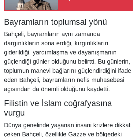
Bayramların toplumsal yönü
Bahçeli, bayramların aynı zamanda
dargınlıkların sona erdiği, kırgınlıkların
giderildiği, yardımlaşma ve dayanışmanın
güçlendiği günler olduğunu belirtti. Bu günlerin,
toplumun manevi bağlarını güçlendirdiğini ifade
eden Bahçeli, bayramların nefis muhasebesi
açısından da önemli olduğunu kaydetti.
Filistin ve İslam coğrafyasına
vurgu
Dünya genelinde yaşanan insani krizlere dikkat
çeken Bahçeli, özellikle Gazze ve bölgedeki