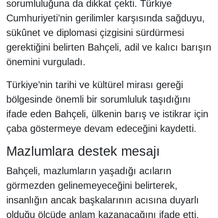
sorumluluğuna da dikkat çekti. Türkiye
Cumhuriyeti’nin gerilimler karşısında sağduyu,
sükûnet ve diplomasi çizgisini sürdürmesi
gerektiğini belirten Bahçeli, adil ve kalıcı barışın
önemini vurguladı.
Türkiye’nin tarihi ve kültürel mirası gereği
bölgesinde önemli bir sorumluluk taşıdığını
ifade eden Bahçeli, ülkenin barış ve istikrar için
çaba göstermeye devam edeceğini kaydetti.
Mazlumlara destek mesajı
Bahçeli, mazlumların yaşadığı acıların
görmezden gelinemeyeceğini belirterek,
insanlığın ancak başkalarının acısına duyarlı
olduğu ölçüde anlam kazanacağını ifade etti.