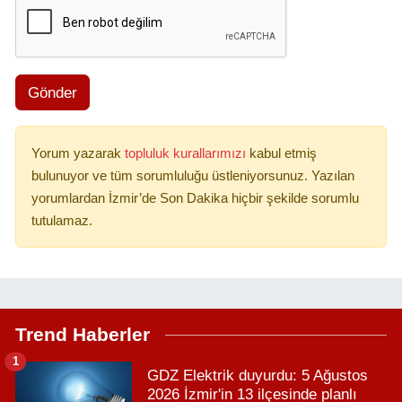
Gönder
Yorum yazarak
topluluk kurallarımızı
kabul etmiş
bulunuyor ve tüm sorumluluğu üstleniyorsunuz. Yazılan
yorumlardan İzmir’de Son Dakika hiçbir şekilde sorumlu
tutulamaz.
Trend Haberler
1
GDZ Elektrik duyurdu: 5 Ağustos
2026 İzmir'in 13 ilçesinde planlı