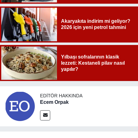
Akaryakıta indirim mi geliyor?
2026 için yeni petrol tahmini
Yılbaşı sofralarının klasik
lezzeti: Kestaneli pilav nasıl
yapılır?
EDITÖR HAKKINDA
Ecem Orpak