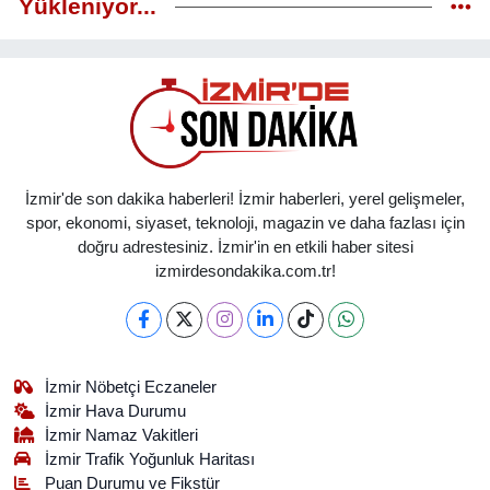
Yükleniyor...
İzmir'de son dakika haberleri! İzmir haberleri, yerel gelişmeler,
spor, ekonomi, siyaset, teknoloji, magazin ve daha fazlası için
doğru adrestesiniz. İzmir'in en etkili haber sitesi
izmirdesondakika.com.tr!
İzmir Nöbetçi Eczaneler
İzmir Hava Durumu
İzmir Namaz Vakitleri
İzmir Trafik Yoğunluk Haritası
Puan Durumu ve Fikstür