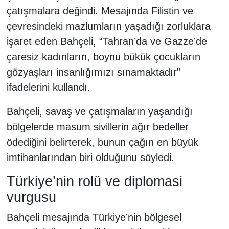
çatışmalara değindi. Mesajında Filistin ve
çevresindeki mazlumların yaşadığı zorluklara
işaret eden Bahçeli, “Tahran’da ve Gazze’de
çaresiz kadınların, boynu bükük çocukların
gözyaşları insanlığımızı sınamaktadır”
ifadelerini kullandı.
Bahçeli, savaş ve çatışmaların yaşandığı
bölgelerde masum sivillerin ağır bedeller
ödediğini belirterek, bunun çağın en büyük
imtihanlarından biri olduğunu söyledi.
Türkiye’nin rolü ve diplomasi
vurgusu
Bahçeli mesajında Türkiye’nin bölgesel