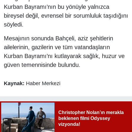
Kurban Bayramı’nın bu yönüyle yalnızca
bireysel değil, evrensel bir sorumluluk taşıdığını
söyledi.
Mesajının sonunda Bahçeli, aziz şehitlerin
ailelerinin, gazilerin ve tüm vatandaşların
Kurban Bayramı’nı kutlayarak sağlık, huzur ve
güven temennisinde bulundu.
Kaynak:
Haber Merkezi
Christopher Nolan’ın merakla
beklenen filmi Odyssey
vizyonda!