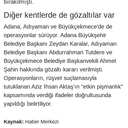
bırakılmıştı.
Diğer kentlerde de gözaltılar var
Adana, Adıyaman ve Büyükçekmece’de de
operasyonlar sürüyor. Adana Büyükşehir
Belediye Başkanı Zeydan Karalar, Adıyaman
Belediye Başkanı Abdurrahman Tutdere ve
Büyükçekmece Belediye Başkanvekili Ahmet
Şahin hakkında gözaltı kararı verilmişti.
Operasyonların, rüşvet suçlamasıyla
tutuklanan Aziz İhsan Aktaş’ın “etkin pişmanlık”
kapsamında verdiği ifadeler doğrultusunda
yapıldığı belirtiliyor.
Kaynak:
Haber Merkezi