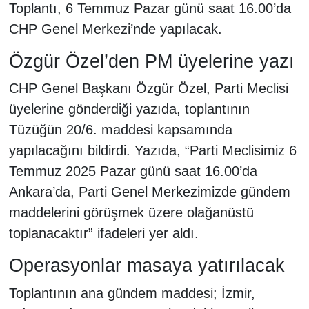
Toplantı, 6 Temmuz Pazar günü saat 16.00’da
CHP Genel Merkezi’nde yapılacak.
Özgür Özel’den PM üyelerine yazı
CHP Genel Başkanı Özgür Özel, Parti Meclisi
üyelerine gönderdiği yazıda, toplantının
Tüzüğün 20/6. maddesi kapsamında
yapılacağını bildirdi. Yazıda, “Parti Meclisimiz 6
Temmuz 2025 Pazar günü saat 16.00’da
Ankara’da, Parti Genel Merkezimizde gündem
maddelerini görüşmek üzere olağanüstü
toplanacaktır” ifadeleri yer aldı.
Operasyonlar masaya yatırılacak
Toplantının ana gündem maddesi; İzmir,