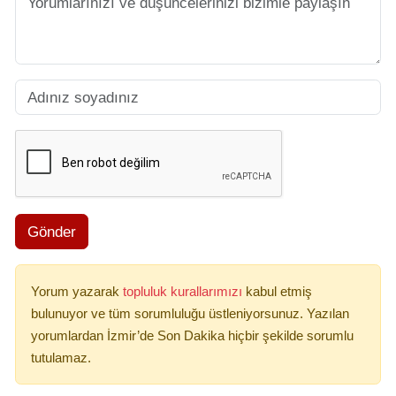
Gönder
Yorum yazarak
topluluk kurallarımızı
kabul etmiş
bulunuyor ve tüm sorumluluğu üstleniyorsunuz. Yazılan
yorumlardan İzmir’de Son Dakika hiçbir şekilde sorumlu
tutulamaz.