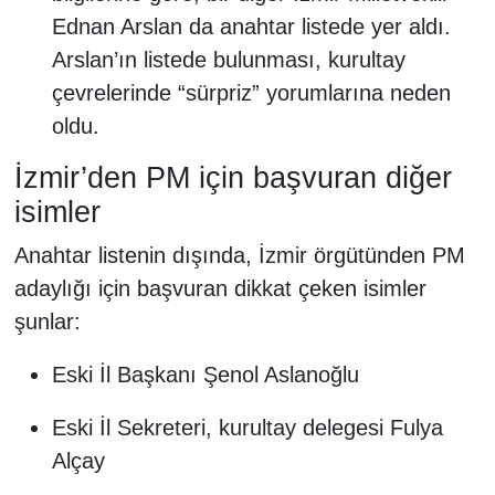
Ednan Arslan da anahtar listede yer aldı.
Arslan’ın listede bulunması, kurultay
çevrelerinde “sürpriz” yorumlarına neden
oldu.
İzmir’den PM için başvuran diğer
isimler
Anahtar listenin dışında, İzmir örgütünden PM
adaylığı için başvuran dikkat çeken isimler
şunlar:
Eski İl Başkanı Şenol Aslanoğlu
Eski İl Sekreteri, kurultay delegesi Fulya
Alçay