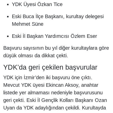
YDK Üyesi Özkan Tice
Eski Buca İlçe Başkanı, kurultay delegesi
Mehmet Süne
Eski İl Başkan Yardımcısı Özlem Eser
Başvuru sayısının bu yıl diğer kurultaylara göre
düşük olması da dikkat çekti.
YDK’da geri çekilen başvurular
YDK için İzmir’den iki başvuru öne çıktı.
Mevcut YDK üyesi Ekincan Aksoy, anahtar
listede yer almaması nedeniyle başvurusunu
geri çekti. Eski İl Gençlik Kolları Başkanı Ozan
Uyan da YDK adaylığından çekildi. Kurultayda