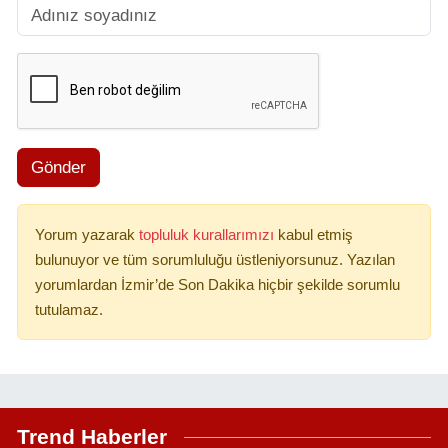
Gönder
Yorum yazarak
topluluk kurallarımızı
kabul etmiş
bulunuyor ve tüm sorumluluğu üstleniyorsunuz. Yazılan
yorumlardan İzmir’de Son Dakika hiçbir şekilde sorumlu
tutulamaz.
Trend Haberler