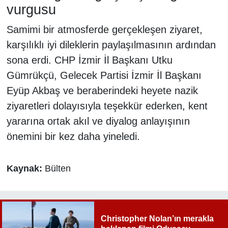
vurgusu
Samimi bir atmosferde gerçekleşen ziyaret,
karşılıklı iyi dileklerin paylaşılmasının ardından
sona erdi. CHP İzmir İl Başkanı Utku
Gümrükçü, Gelecek Partisi İzmir İl Başkanı
Eyüp Akbaş ve beraberindeki heyete nazik
ziyaretleri dolayısıyla teşekkür ederken, kent
yararına ortak akıl ve diyalog anlayışının
önemini bir kez daha yineledi.
Kaynak:
Bülten
Christopher Nolan’ın merakla