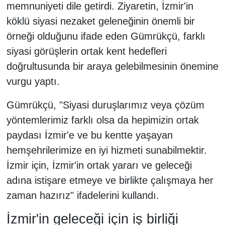
memnuniyeti dile getirdi. Ziyaretin, İzmir'in
köklü siyasi nezaket geleneğinin önemli bir
örneği olduğunu ifade eden Gümrükçü, farklı
siyasi görüşlerin ortak kent hedefleri
doğrultusunda bir araya gelebilmesinin önemine
vurgu yaptı.
Gümrükçü, "Siyasi duruşlarımız veya çözüm
yöntemlerimiz farklı olsa da hepimizin ortak
paydası İzmir'e ve bu kentte yaşayan
hemşehrilerimize en iyi hizmeti sunabilmektir.
İzmir için, İzmir'in ortak yararı ve geleceği
adına istişare etmeye ve birlikte çalışmaya her
zaman hazırız" ifadelerini kullandı.
İzmir'in geleceği için iş birliği