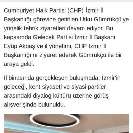
Cumhuriyet Halk Partisi (CHP) İzmir İl
Başkanlığı görevine getirilen Utku Gümrükçü'ye
yönelik tebrik ziyaretleri devam ediyor. Bu
kapsamda Gelecek Partisi İzmir İl Başkanı
Eyüp Akbaş ve il yönetimi, CHP İzmir İl
Başkanlığı'nı ziyaret ederek Gümrükçü ile bir
araya geldi.
İl binasında gerçekleşen buluşmada, İzmir'in
geleceği, kent siyaseti ve siyasi partiler
arasındaki diyalog kültürü üzerine görüş
alışverişinde bulunuldu.