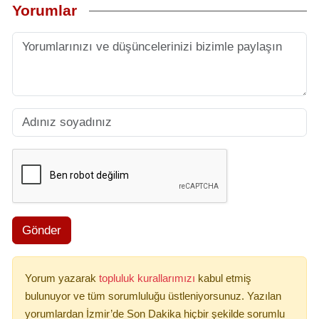
Yorumlar
Gönder
Yorum yazarak
topluluk kurallarımızı
kabul etmiş
bulunuyor ve tüm sorumluluğu üstleniyorsunuz. Yazılan
yorumlardan İzmir’de Son Dakika hiçbir şekilde sorumlu