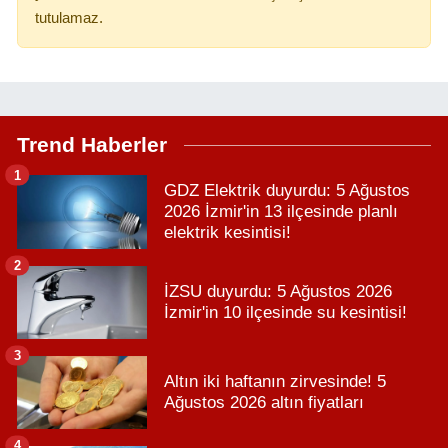
tutulamaz.
Trend Haberler
1
GDZ Elektrik duyurdu: 5 Ağustos
2026 İzmir'in 13 ilçesinde planlı
elektrik kesintisi!
2
İZSU duyurdu: 5 Ağustos 2026
İzmir'in 10 ilçesinde su kesintisi!
3
Altın iki haftanın zirvesinde! 5
Ağustos 2026 altın fiyatları
4