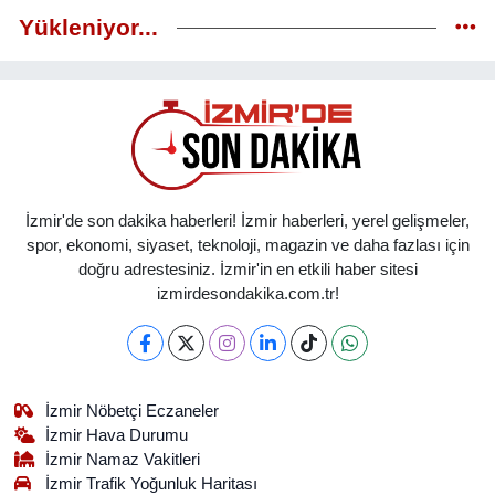
Yükleniyor...
İzmir'de son dakika haberleri! İzmir haberleri, yerel gelişmeler,
spor, ekonomi, siyaset, teknoloji, magazin ve daha fazlası için
doğru adrestesiniz. İzmir'in en etkili haber sitesi
izmirdesondakika.com.tr!
İzmir Nöbetçi Eczaneler
İzmir Hava Durumu
İzmir Namaz Vakitleri
İzmir Trafik Yoğunluk Haritası