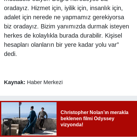
oradayız. Hizmet için, iyilik için, insanlık için,
adalet için nerede ne yapmamız gerekiyorsa
biz oradayız. Bizim yanımızda durmak isteyen
herkes de kolaylıkla burada durabilir. Kişisel
hesapları olanların bir yere kadar yolu var”
dedi.
Kaynak:
Haber Merkezi
Christopher Nolan’ın merakla
beklenen filmi Odyssey
vizyonda!