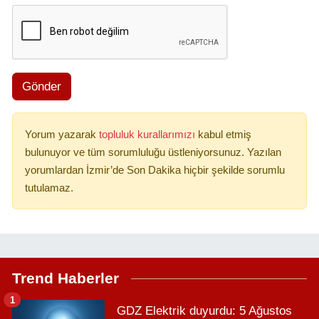
Gönder
Yorum yazarak
topluluk kurallarımızı
kabul etmiş
bulunuyor ve tüm sorumluluğu üstleniyorsunuz. Yazılan
yorumlardan İzmir’de Son Dakika hiçbir şekilde sorumlu
tutulamaz.
Trend Haberler
1
GDZ Elektrik duyurdu: 5 Ağustos