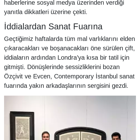
haberlerine sosyal medya üzerinden verdiği
yanıtla dikkatleri üzerine çekti.
İddialardan Sanat Fuarına
Geçtiğimiz haftalarda tüm mal varlıklarını elden
çıkaracakları ve boşanacakları öne sürülen çift,
iddiaların ardından Londra’ya kısa bir tatil için
gitmişti. Dönüşlerinde sessizliklerini bozan
Özçivit ve Evcen, Contemporary İstanbul sanat
fuarında yakın arkadaşlarının sergisini gezdi.