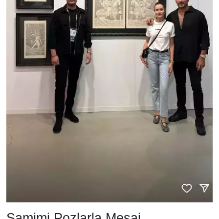
Samimi Pozlarla Mesaj