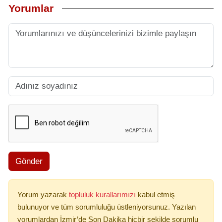
Yorumlar
Gönder
Yorum yazarak
topluluk kurallarımızı
kabul etmiş
bulunuyor ve tüm sorumluluğu üstleniyorsunuz. Yazılan
yorumlardan İzmir’de Son Dakika hiçbir şekilde sorumlu