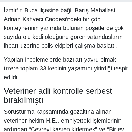
İzmir’in Buca ilçesine bağlı Barış Mahallesi
Adnan Kahveci Caddesi’ndeki bir çöp
konteynerinin yanında bulunan poşetlerde çok
sayıda ölü kedi olduğunu gören vatandaşların
ihbarı üzerine polis ekipleri çalışma başlattı.
Yapılan incelemelerde bazıları yavru olmak
üzere toplam 33 kedinin yaşamını yitirdiği tespit
edildi.
Veteriner adli kontrolle serbest
bırakılmıştı
Soruşturma kapsamında gözaltına alınan
veteriner hekim H.E., emniyetteki işlemlerinin
ardından “Çevreyi kasten kirletmek” ve “Bir ev