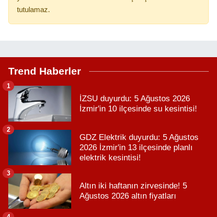
tutulamaz.
Trend Haberler
1
İZSU duyurdu: 5 Ağustos 2026
İzmir'in 10 ilçesinde su kesintisi!
2
GDZ Elektrik duyurdu: 5 Ağustos
2026 İzmir'in 13 ilçesinde planlı
elektrik kesintisi!
3
Altın iki haftanın zirvesinde! 5
Ağustos 2026 altın fiyatları
4