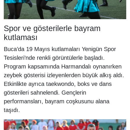
Spor ve gösterilerle bayram
kutlaması
Buca’da 19 Mayıs kutlamaları Yenigün Spor
Tesisleri’nde renkli görüntülerle başladı.
Program kapsamında Harmandalı oynanırken
zeybek gösterisi izleyenlerden büyük alkış aldı.
Etkinlikte ayrıca taekwondo, boks ve dans
gösterileri sahnelendi. Gençlerin
performansları, bayram coşkusunu alana
taşıdı.