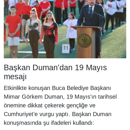
Başkan Duman’dan 19 Mayıs
mesajı
Etkinlikte konuşan Buca Belediye Başkanı
Mimar Görkem Duman, 19 Mayıs’ın tarihsel
önemine dikkat çekerek gençliğe ve
Cumhuriyet’e vurgu yaptı. Başkan Duman
konuşmasında şu ifadeleri kullandı: