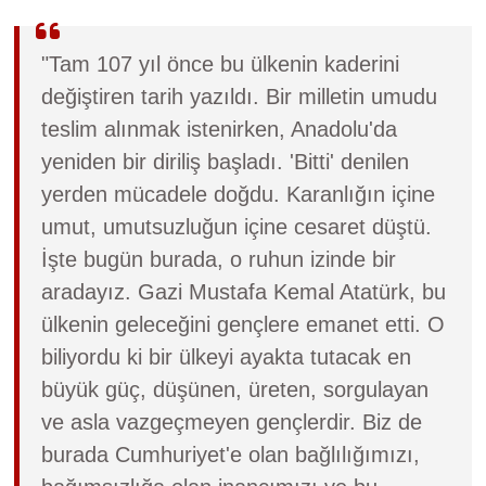
"Tam 107 yıl önce bu ülkenin kaderini
değiştiren tarih yazıldı. Bir milletin umudu
teslim alınmak istenirken, Anadolu'da
yeniden bir diriliş başladı. 'Bitti' denilen
yerden mücadele doğdu. Karanlığın içine
umut, umutsuzluğun içine cesaret düştü.
İşte bugün burada, o ruhun izinde bir
aradayız. Gazi Mustafa Kemal Atatürk, bu
ülkenin geleceğini gençlere emanet etti. O
biliyordu ki bir ülkeyi ayakta tutacak en
büyük güç, düşünen, üreten, sorgulayan
ve asla vazgeçmeyen gençlerdir. Biz de
burada Cumhuriyet'e olan bağlılığımızı,