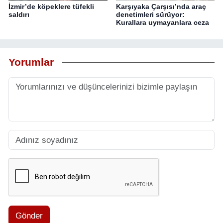
İzmir’de köpeklere tüfekli
Karşıyaka Çarşısı’nda araç
saldırı
denetimleri sürüyor:
Kurallara uymayanlara ceza
Yorumlar
Gönder