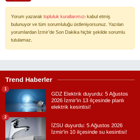
Yorum yazarak
topluluk kurallarımızı
kabul etmiş
bulunuyor ve tüm sorumluluğu üstleniyorsunuz. Yazılan
yorumlardan İzmir’de Son Dakika hiçbir şekilde sorumlu
tutulamaz.
Trend Haberler
1
GDZ Elektrik duyurdu: 5 Ağustos
2026 İzmir'in 13 ilçesinde planlı
elektrik kesintisi!
2
İZSU duyurdu: 5 Ağustos 2026
İzmir'in 10 ilçesinde su kesintisi!