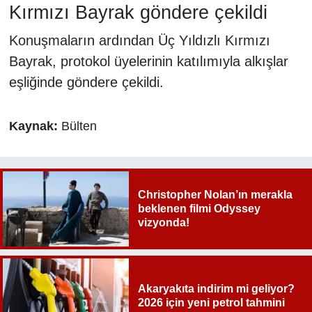
Kırmızı Bayrak göndere çekildi
Konuşmaların ardından Üç Yıldızlı Kırmızı
Bayrak, protokol üyelerinin katılımıyla alkışlar
eşliğinde göndere çekildi.
Kaynak:
Bülten
Christopher Nolan’ın merakla
beklenen filmi Odyssey
vizyonda!
Akaryakıta indirim mi geliyor?
2026 için yeni petrol tahmini