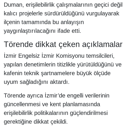
Duman, erişilebilirlik çalışmalarının geçici değil
kalıcı projelerle sürdürüldüğünü vurgulayarak
ilçenin tamamında bu anlayışın
yaygınlaştırılacağını ifade etti.
Törende dikkat çeken açıklamalar
İzmir Engelsiz İzmir Komisyonu temsilcileri,
yapılan denetimlerin titizlikle yürütüldüğünü ve
kafenin teknik şartnamelere büyük ölçüde
uyum sağladığını aktardı.
Törende ayrıca İzmir’de engelli verilerinin
güncellenmesi ve kent planlamasında
erişilebilirlik politikalarının güçlendirilmesi
gerektiğine dikkat çekildi.