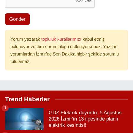
Gönder
Yorum yazarak
topluluk kurallarımızı
kabul etmiş
bulunuyor ve tüm sorumluluğu üstleniyorsunuz. Yazılan
yorumlardan İzmir’de Son Dakika hiçbir şekilde sorumlu
tutulamaz.
Trend Haberler
1
GDZ Elektrik duyurdu: 5 Ağustos
2026 İzmir'in 13 ilçesinde planlı
elektrik kesintisi!