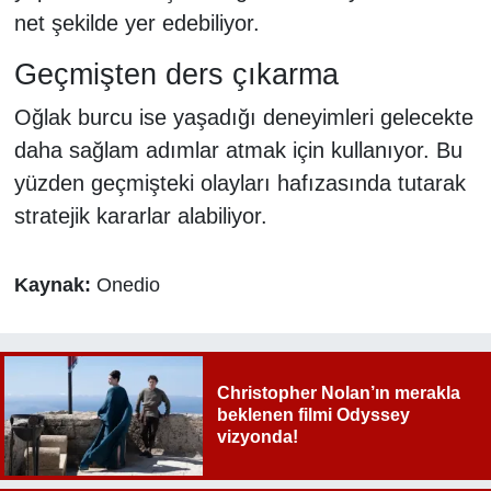
net şekilde yer edebiliyor.
Geçmişten ders çıkarma
Oğlak burcu ise yaşadığı deneyimleri gelecekte
daha sağlam adımlar atmak için kullanıyor. Bu
yüzden geçmişteki olayları hafızasında tutarak
stratejik kararlar alabiliyor.
Kaynak:
Onedio
Christopher Nolan’ın merakla
beklenen filmi Odyssey
vizyonda!