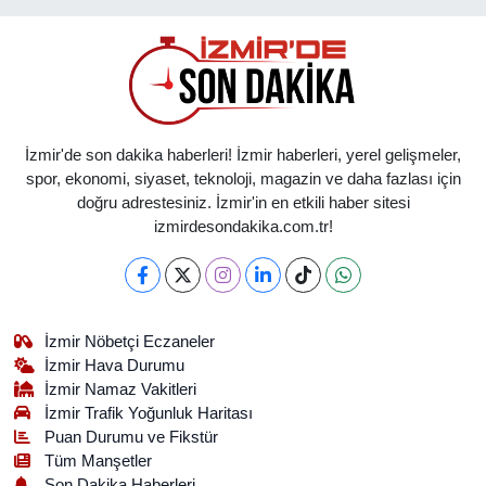
İzmir'de son dakika haberleri! İzmir haberleri, yerel gelişmeler,
spor, ekonomi, siyaset, teknoloji, magazin ve daha fazlası için
doğru adrestesiniz. İzmir'in en etkili haber sitesi
izmirdesondakika.com.tr!
İzmir Nöbetçi Eczaneler
İzmir Hava Durumu
İzmir Namaz Vakitleri
İzmir Trafik Yoğunluk Haritası
Puan Durumu ve Fikstür
Tüm Manşetler
Son Dakika Haberleri