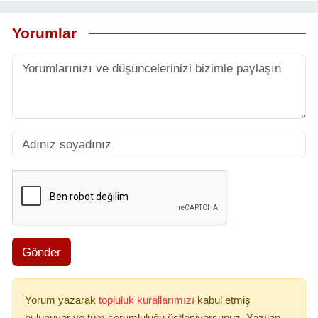
Yorumlar
Gönder
Yorum yazarak
topluluk kurallarımızı
kabul etmiş