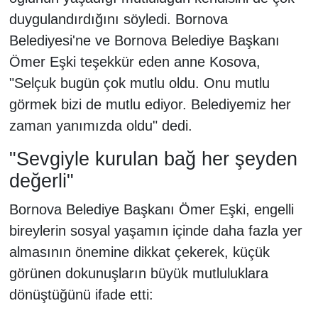
duygulandırdığını söyledi. Bornova
Belediyesi'ne ve Bornova Belediye Başkanı
Ömer Eşki teşekkür eden anne Kosova,
"Selçuk bugün çok mutlu oldu. Onu mutlu
görmek bizi de mutlu ediyor. Belediyemiz her
zaman yanımızda oldu" dedi.
"Sevgiyle kurulan bağ her şeyden
değerli"
Bornova Belediye Başkanı Ömer Eşki, engelli
bireylerin sosyal yaşamın içinde daha fazla yer
almasının önemine dikkat çekerek, küçük
görünen dokunuşların büyük mutluluklara
dönüştüğünü ifade etti: