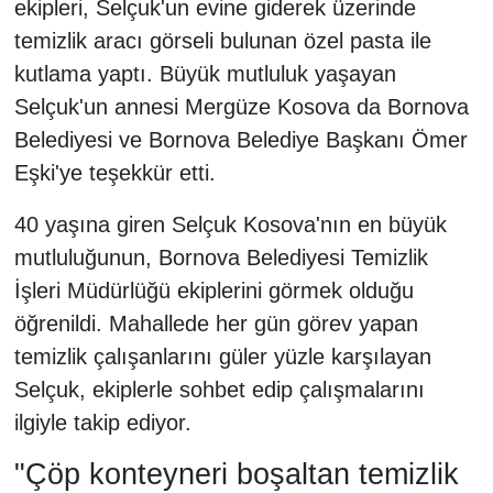
ekipleri, Selçuk'un evine giderek üzerinde
temizlik aracı görseli bulunan özel pasta ile
kutlama yaptı. Büyük mutluluk yaşayan
Selçuk'un annesi Mergüze Kosova da Bornova
Belediyesi ve Bornova Belediye Başkanı Ömer
Eşki'ye teşekkür etti.
40 yaşına giren Selçuk Kosova'nın en büyük
mutluluğunun, Bornova Belediyesi Temizlik
İşleri Müdürlüğü ekiplerini görmek olduğu
öğrenildi. Mahallede her gün görev yapan
temizlik çalışanlarını güler yüzle karşılayan
Selçuk, ekiplerle sohbet edip çalışmalarını
ilgiyle takip ediyor.
"Çöp konteyneri boşaltan temizlik