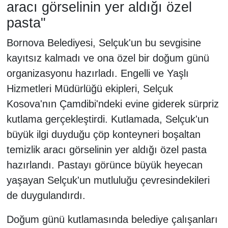
aracı görselinin yer aldığı özel
pasta"
Bornova Belediyesi, Selçuk'un bu sevgisine
kayıtsız kalmadı ve ona özel bir doğum günü
organizasyonu hazırladı. Engelli ve Yaşlı
Hizmetleri Müdürlüğü ekipleri, Selçuk
Kosova'nın Çamdibi'ndeki evine giderek sürpriz
kutlama gerçekleştirdi. Kutlamada, Selçuk'un
büyük ilgi duyduğu çöp konteyneri boşaltan
temizlik aracı görselinin yer aldığı özel pasta
hazırlandı. Pastayı görünce büyük heyecan
yaşayan Selçuk'un mutluluğu çevresindekileri
de duygulandırdı.
Doğum günü kutlamasında belediye çalışanları