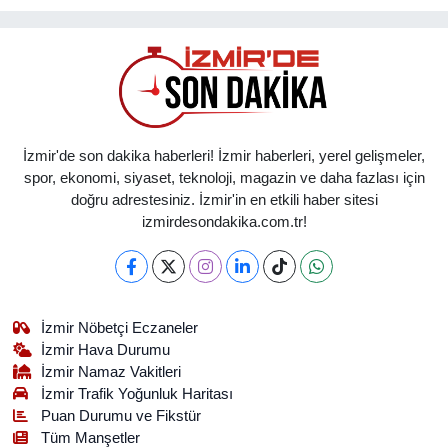
İzmir'de son dakika haberleri! İzmir haberleri, yerel gelişmeler,
spor, ekonomi, siyaset, teknoloji, magazin ve daha fazlası için
doğru adrestesiniz. İzmir'in en etkili haber sitesi
izmirdesondakika.com.tr!
İzmir Nöbetçi Eczaneler
İzmir Hava Durumu
İzmir Namaz Vakitleri
İzmir Trafik Yoğunluk Haritası
Puan Durumu ve Fikstür
Tüm Manşetler