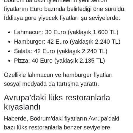
fiyatlarını Euro bazında belirlediği öne sürüldü.
İddiaya göre yiyecek fiyatları şu seviyelerde:
Lahmacun: 30 Euro (yaklaşık 1.600 TL)
Hamburger: 42 Euro (yaklaşık 2.240 TL)
Salata: 42 Euro (yaklaşık 2.240 TL)
Pizza: 40 Euro (yaklaşık 2.135 TL)
Özellikle lahmacun ve hamburger fiyatları
sosyal medyada da tartışma yarattı.
Avrupa’daki lüks restoranlarla
kıyaslandı
Haberde, Bodrum’daki fiyatların Avrupa’daki
bazı lüks restoranlarla benzer seviyelere