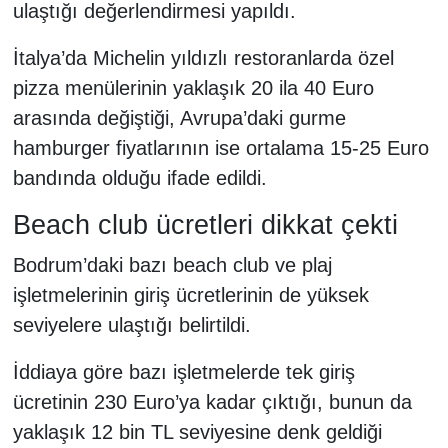
ulaştığı değerlendirmesi yapıldı.
İtalya’da Michelin yıldızlı restoranlarda özel
pizza menülerinin yaklaşık 20 ila 40 Euro
arasında değiştiği, Avrupa’daki gurme
hamburger fiyatlarının ise ortalama 15-25 Euro
bandında olduğu ifade edildi.
Beach club ücretleri dikkat çekti
Bodrum’daki bazı beach club ve plaj
işletmelerinin giriş ücretlerinin de yüksek
seviyelere ulaştığı belirtildi.
İddiaya göre bazı işletmelerde tek giriş
ücretinin 230 Euro’ya kadar çıktığı, bunun da
yaklaşık 12 bin TL seviyesine denk geldiği