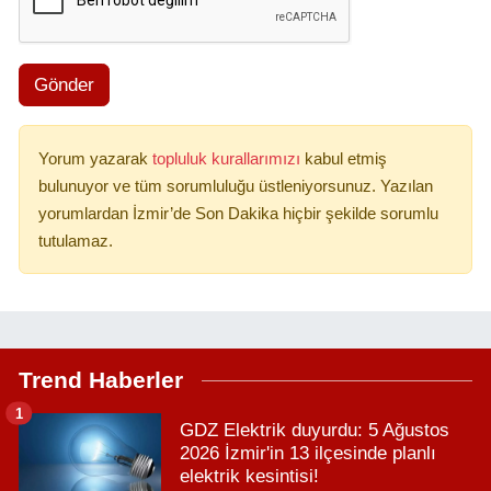
Gönder
Yorum yazarak
topluluk kurallarımızı
kabul etmiş
bulunuyor ve tüm sorumluluğu üstleniyorsunuz. Yazılan
yorumlardan İzmir’de Son Dakika hiçbir şekilde sorumlu
tutulamaz.
Trend Haberler
1
GDZ Elektrik duyurdu: 5 Ağustos
2026 İzmir'in 13 ilçesinde planlı
elektrik kesintisi!