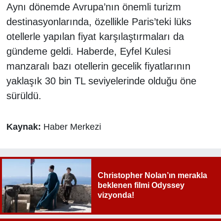
Aynı dönemde Avrupa’nın önemli turizm
destinasyonlarında, özellikle Paris’teki lüks
otellerle yapılan fiyat karşılaştırmaları da
gündeme geldi. Haberde, Eyfel Kulesi
manzaralı bazı otellerin gecelik fiyatlarının
yaklaşık 30 bin TL seviyelerinde olduğu öne
sürüldü.
Kaynak:
Haber Merkezi
Christopher Nolan’ın merakla
beklenen filmi Odyssey
vizyonda!