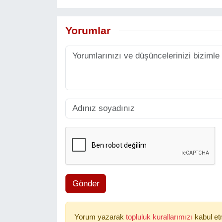
Yorumlar
Gönder
Yorum yazarak
topluluk kurallarımızı
kabul et