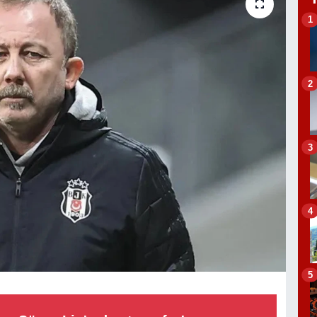
1
2
3
4
5