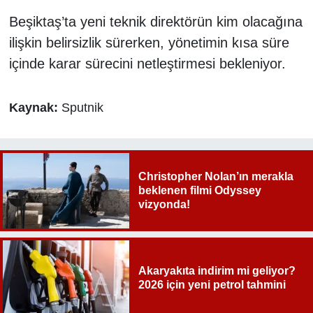
Beşiktaş’ta yeni teknik direktörün kim olacağına
ilişkin belirsizlik sürerken, yönetimin kısa süre
içinde karar sürecini netleştirmesi bekleniyor.
Kaynak:
Sputnik
Christopher Nolan’ın merakla
beklenen filmi Odyssey
vizyonda!
Akaryakıta indirim mi geliyor?
2026 için yeni petrol tahmini