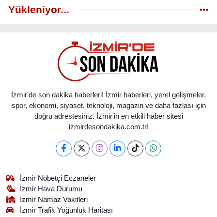
Yükleniyor...
İzmir'de son dakika haberleri! İzmir haberleri, yerel gelişmeler,
spor, ekonomi, siyaset, teknoloji, magazin ve daha fazlası için
doğru adrestesiniz. İzmir'in en etkili haber sitesi
izmirdesondakika.com.tr!
İzmir Nöbetçi Eczaneler
İzmir Hava Durumu
İzmir Namaz Vakitleri
İzmir Trafik Yoğunluk Haritası