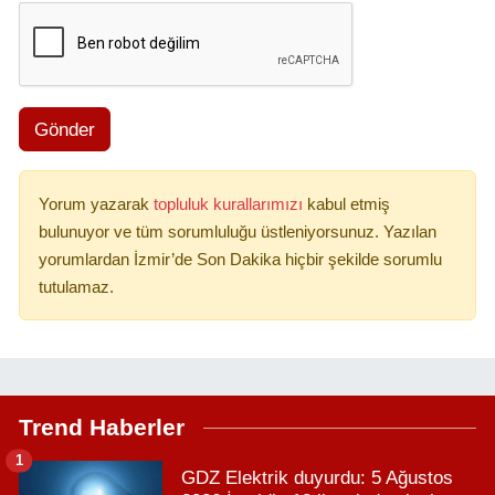
Gönder
Yorum yazarak
topluluk kurallarımızı
kabul etmiş
bulunuyor ve tüm sorumluluğu üstleniyorsunuz. Yazılan
yorumlardan İzmir’de Son Dakika hiçbir şekilde sorumlu
tutulamaz.
Trend Haberler
1
GDZ Elektrik duyurdu: 5 Ağustos