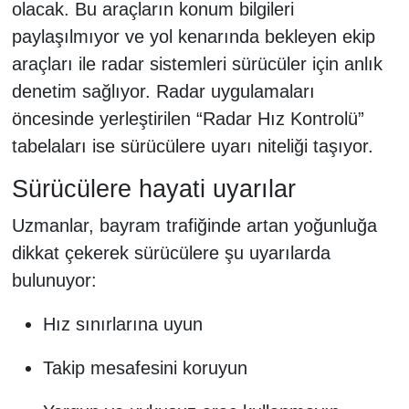
olacak. Bu araçların konum bilgileri
paylaşılmıyor ve yol kenarında bekleyen ekip
araçları ile radar sistemleri sürücüler için anlık
denetim sağlıyor. Radar uygulamaları
öncesinde yerleştirilen “Radar Hız Kontrolü”
tabelaları ise sürücülere uyarı niteliği taşıyor.
Sürücülere hayati uyarılar
Uzmanlar, bayram trafiğinde artan yoğunluğa
dikkat çekerek sürücülere şu uyarılarda
bulunuyor:
Hız sınırlarına uyun
Takip mesafesini koruyun