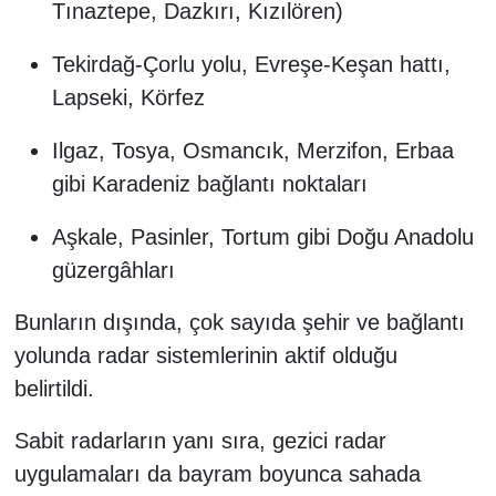
Tınaztepe, Dazkırı, Kızılören)
Tekirdağ-Çorlu yolu, Evreşe-Keşan hattı,
Lapseki, Körfez
Ilgaz, Tosya, Osmancık, Merzifon, Erbaa
gibi Karadeniz bağlantı noktaları
Aşkale, Pasinler, Tortum gibi Doğu Anadolu
güzergâhları
Bunların dışında, çok sayıda şehir ve bağlantı
yolunda radar sistemlerinin aktif olduğu
belirtildi.
Sabit radarların yanı sıra, gezici radar
uygulamaları da bayram boyunca sahada