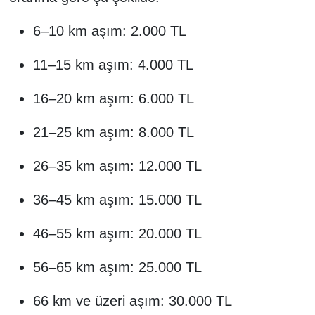
6–10 km aşım: 2.000 TL
11–15 km aşım: 4.000 TL
16–20 km aşım: 6.000 TL
21–25 km aşım: 8.000 TL
26–35 km aşım: 12.000 TL
36–45 km aşım: 15.000 TL
46–55 km aşım: 20.000 TL
56–65 km aşım: 25.000 TL
66 km ve üzeri aşım: 30.000 TL