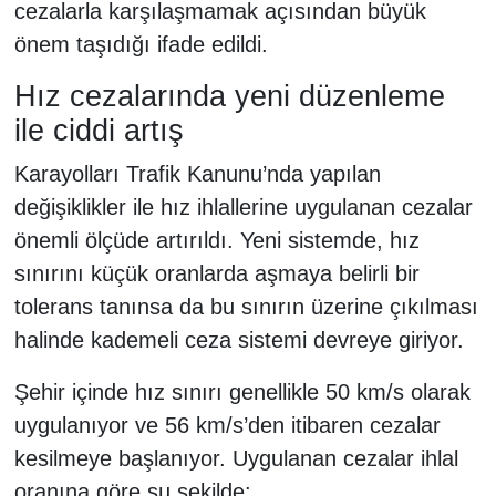
cezalarla karşılaşmamak açısından büyük
önem taşıdığı ifade edildi.
Hız cezalarında yeni düzenleme
ile ciddi artış
Karayolları Trafik Kanunu’nda yapılan
değişiklikler ile hız ihlallerine uygulanan cezalar
önemli ölçüde artırıldı. Yeni sistemde, hız
sınırını küçük oranlarda aşmaya belirli bir
tolerans tanınsa da bu sınırın üzerine çıkılması
halinde kademeli ceza sistemi devreye giriyor.
Şehir içinde hız sınırı genellikle 50 km/s olarak
uygulanıyor ve 56 km/s’den itibaren cezalar
kesilmeye başlanıyor. Uygulanan cezalar ihlal
oranına göre şu şekilde: