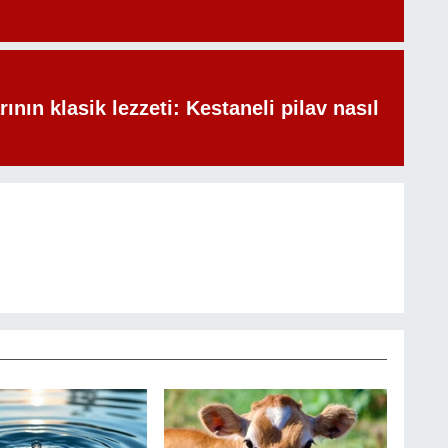
rının klasik lezzeti: Kestaneli pilav nasıl