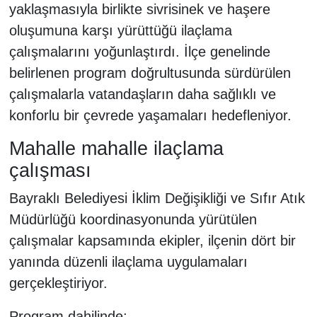
yaklaşmasıyla birlikte sivrisinek ve haşere
oluşumuna karşı yürüttüğü ilaçlama
çalışmalarını yoğunlaştırdı. İlçe genelinde
belirlenen program doğrultusunda sürdürülen
çalışmalarla vatandaşların daha sağlıklı ve
konforlu bir çevrede yaşamaları hedefleniyor.
Mahalle mahalle ilaçlama
çalışması
Bayraklı Belediyesi İklim Değişikliği ve Sıfır Atık
Müdürlüğü koordinasyonunda yürütülen
çalışmalar kapsamında ekipler, ilçenin dört bir
yanında düzenli ilaçlama uygulamaları
gerçekleştiriyor.
Program dahilinde;