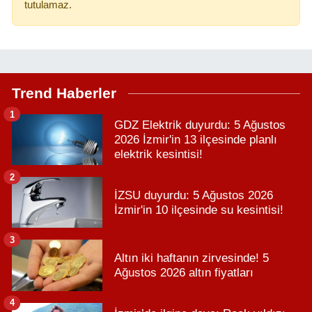
tutulamaz.
Trend Haberler
1
GDZ Elektrik duyurdu: 5 Ağustos
2026 İzmir'in 13 ilçesinde planlı
elektrik kesintisi!
2
İZSU duyurdu: 5 Ağustos 2026
İzmir'in 10 ilçesinde su kesintisi!
3
Altın iki haftanın zirvesinde! 5
Ağustos 2026 altın fiyatları
4