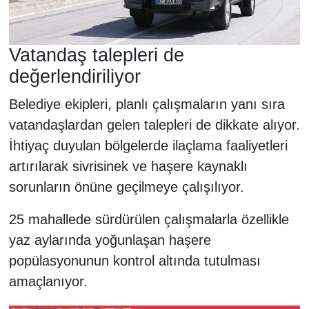
Vatandaş talepleri de
değerlendiriliyor
Belediye ekipleri, planlı çalışmaların yanı sıra
vatandaşlardan gelen talepleri de dikkate alıyor.
İhtiyaç duyulan bölgelerde ilaçlama faaliyetleri
artırılarak sivrisinek ve haşere kaynaklı
sorunların önüne geçilmeye çalışılıyor.
25 mahallede sürdürülen çalışmalarla özellikle
yaz aylarında yoğunlaşan haşere
popülasyonunun kontrol altında tutulması
amaçlanıyor.