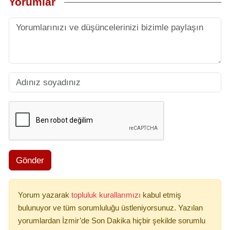
Yorumlar
Gönder
Yorum yazarak
topluluk kurallarımızı
kabul etmiş
bulunuyor ve tüm sorumluluğu üstleniyorsunuz. Yazılan
yorumlardan İzmir’de Son Dakika hiçbir şekilde sorumlu