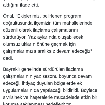
aldığını ifade etti.
Önal, “Ekiplerimiz, belirlenen program
doğrultusunda ilçemizin tüm mahallelerinde
düzenli olarak ilaçlama çalışmalarını
sürdürüyor. Yaz aylarında oluşabilecek
olumsuzlukların önüne geçmek için
çalışmalarımıza aralıksız devam edeceğiz”
dedi.
Bayraklı genelinde sürdürülen ilaçlama
çalışmalarının yaz sezonu boyunca devam
edeceği, ihtiyaç duyulan bölgelerde ek
uygulamaların da yapılacağı bildirildi. Böylece
sivrisinek ve haşerelerle mücadelede etkin bir
koruma sağlanması hedefleniyor.