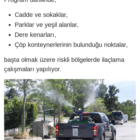
Cadde ve sokaklar,
Parklar ve yeşil alanlar,
Dere kenarları,
Çöp konteynerlerinin bulunduğu noktalar,
başta olmak üzere riskli bölgelerde ilaçlama
çalışmaları yapılıyor.