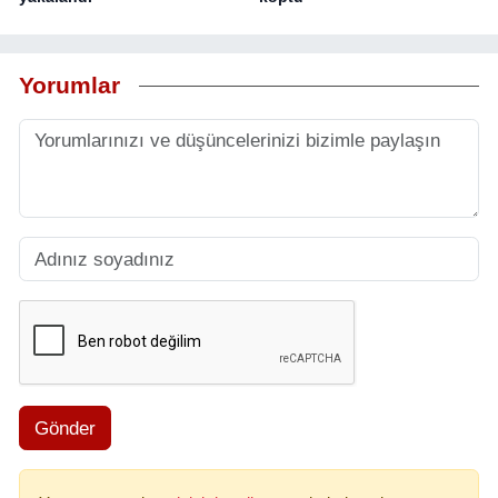
Yorumlar
Gönder