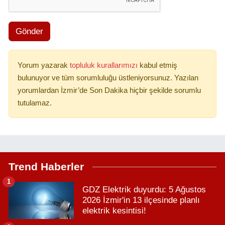
Gönder
Yorum yazarak
topluluk kurallarımızı
kabul etmiş
bulunuyor ve tüm sorumluluğu üstleniyorsunuz. Yazılan
yorumlardan İzmir’de Son Dakika hiçbir şekilde sorumlu
tutulamaz.
Trend Haberler
1
GDZ Elektrik duyurdu: 5 Ağustos
2026 İzmir'in 13 ilçesinde planlı
elektrik kesintisi!