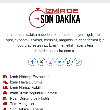
İzmir'de son dakika haberleri! İzmir haberleri, yerel gelişmeler,
spor, ekonomi, siyaset, teknoloji, magazin ve daha fazlası için
doğru adrestesiniz. İzmir'in en etkili haber sitesi
izmirdesondakika.com.tr!
İzmir Nöbetçi Eczaneler
İzmir Hava Durumu
İzmir Namaz Vakitleri
İzmir Trafik Yoğunluk Haritası
Puan Durumu ve Fikstür
Tüm Manşetler
Son Dakika Haberleri