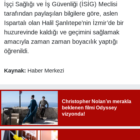
İşçi Sağlığı ve İş Güvenliği (İSİG) Meclisi
tarafından paylaşılan bilgilere göre, aslen
Ispartalı olan Halil Şanlıtepe’nin İzmir’de bir
huzurevinde kaldığı ve geçimini sağlamak
amacıyla zaman zaman boyacılık yaptığı
öğrenildi.
Kaynak:
Haber Merkezi
Christopher Nolan’ın merakla
beklenen filmi Odyssey
vizyonda!