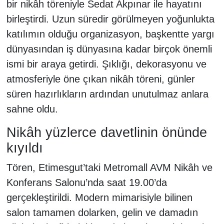
bir nikâh töreniyle Sedat Akpınar ile hayatını
birleştirdi. Uzun süredir görülmeyen yoğunlukta
katılımın olduğu organizasyon, başkentte yargı
dünyasından iş dünyasına kadar birçok önemli
ismi bir araya getirdi. Şıklığı, dekorasyonu ve
atmosferiyle öne çıkan nikâh töreni, günler
süren hazırlıkların ardından unutulmaz anlara
sahne oldu.
Nikâh yüzlerce davetlinin önünde
kıyıldı
Tören, Etimesgut’taki Metromall AVM Nikâh ve
Konferans Salonu’nda saat 19.00’da
gerçekleştirildi. Modern mimarisiyle bilinen
salon tamamen dolarken, gelin ve damadın