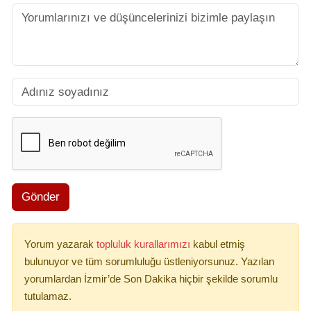
Gönder
Yorum yazarak
topluluk kurallarımızı
kabul etmiş
bulunuyor ve tüm sorumluluğu üstleniyorsunuz. Yazılan
yorumlardan İzmir’de Son Dakika hiçbir şekilde sorumlu
tutulamaz.