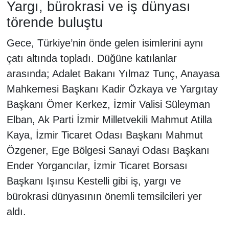
Yargı, bürokrasi ve iş dünyası
törende buluştu
Gece, Türkiye’nin önde gelen isimlerini aynı
çatı altında topladı. Düğüne katılanlar
arasında; Adalet Bakanı Yılmaz Tunç, Anayasa
Mahkemesi Başkanı Kadir Özkaya ve Yargıtay
Başkanı Ömer Kerkez, İzmir Valisi Süleyman
Elban, Ak Parti İzmir Milletvekili Mahmut Atilla
Kaya, İzmir Ticaret Odası Başkanı Mahmut
Özgener, Ege Bölgesi Sanayi Odası Başkanı
Ender Yorgancılar, İzmir Ticaret Borsası
Başkanı Işınsu Kestelli gibi iş, yargı ve
bürokrasi dünyasının önemli temsilcileri yer
aldı.