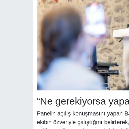
“Ne gerekiyorsa yapa
Panelin açılış konuşmasını yapan 
ekibin özveriyle çalıştığını belirterek,