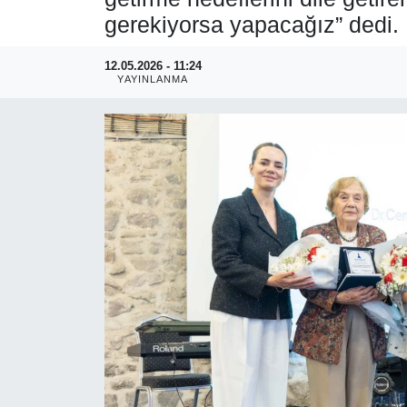
gerekiyorsa yapacağız” dedi.
RESMİ REKLAM
12.05.2026 - 11:24
YAYINLANMA