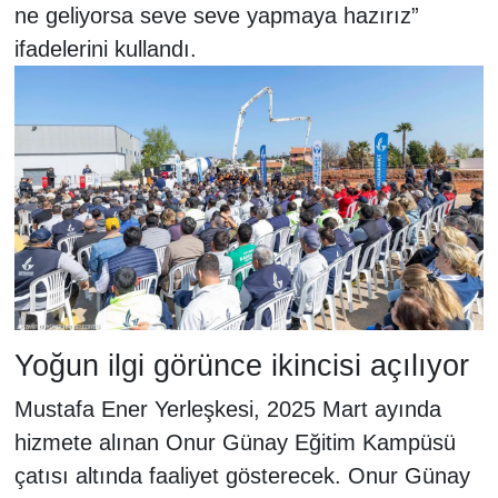
ne geliyorsa seve seve yapmaya hazırız”
ifadelerini kullandı.
Yoğun ilgi görünce ikincisi açılıyor
Mustafa Ener Yerleşkesi, 2025 Mart ayında
hizmete alınan Onur Günay Eğitim Kampüsü
çatısı altında faaliyet gösterecek. Onur Günay