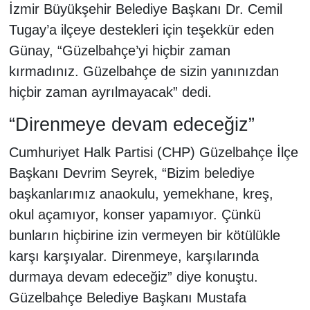
İzmir Büyükşehir Belediye Başkanı Dr. Cemil
Tugay’a ilçeye destekleri için teşekkür eden
Günay, “Güzelbahçe’yi hiçbir zaman
kırmadınız. Güzelbahçe de sizin yanınızdan
hiçbir zaman ayrılmayacak” dedi.
“Direnmeye devam edeceğiz”
Cumhuriyet Halk Partisi (CHP) Güzelbahçe İlçe
Başkanı Devrim Seyrek, “Bizim belediye
başkanlarımız anaokulu, yemekhane, kreş,
okul açamıyor, konser yapamıyor. Çünkü
bunların hiçbirine izin vermeyen bir kötülükle
karşı karşıyalar. Direnmeye, karşılarında
durmaya devam edeceğiz” diye konuştu.
Güzelbahçe Belediye Başkanı Mustafa