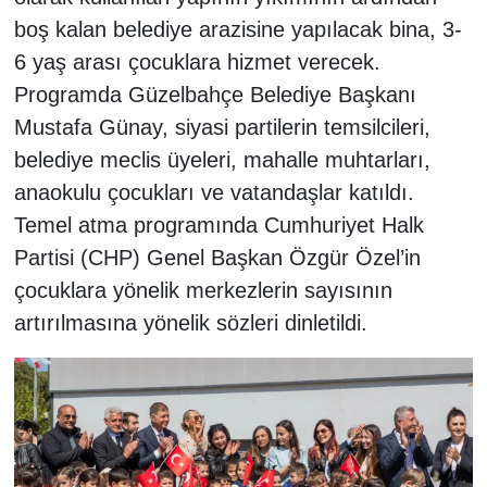
boş kalan belediye arazisine yapılacak bina, 3-
6 yaş arası çocuklara hizmet verecek.
Programda Güzelbahçe Belediye Başkanı
Mustafa Günay, siyasi partilerin temsilcileri,
belediye meclis üyeleri, mahalle muhtarları,
anaokulu çocukları ve vatandaşlar katıldı.
Temel atma programında Cumhuriyet Halk
Partisi (CHP) Genel Başkan Özgür Özel’in
çocuklara yönelik merkezlerin sayısının
artırılmasına yönelik sözleri dinletildi.