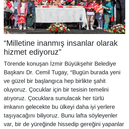
“Milletine inanmış insanlar olarak
hizmet ediyoruz”
Törende konuşan İzmir Büyükşehir Belediye
Başkanı Dr. Cemil Tugay, “Bugün burada yeni
ve güzel bir başlangıca hep birlikte şahit
oluyoruz. Çocuklar için bir tesisin temelini
atıyoruz. Çocuklara sunulacak her türlü
imkanın gelecekte bu ülkeyi daha iyi yerlere
taşıyacağını biliyoruz. Bunu lafta söyleyenler
var, bir de yüreğinde hissedip gereğini yapanlar