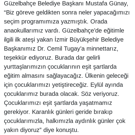
Güzelbahçe Belediye Başkanı Mustafa Günay,
“Biz göreve geldikten sonra neler yapacağımızı
seçim programımıza yazmıştık. Orada
anaokullarımız vardı. Güzelbahçe’de eğitimle
ilgili ilk ateşi yakan İzmir Büyükşehir Belediye
Başkanımız Dr. Cemil Tugay’a minnettarız,
teşekkür ediyoruz. Burada dar gelirli
yurttaşlarımızın çocuklarının eşit şartlarda
eğitim almasını sağlayacağız. Ülkenin geleceği
için çocuklarımızı yetiştireceğiz. Eylül ayında
çocuklarımız burada olacak. Söz veriyoruz.
Çocuklarımızı eşit şartlarda yaşatmamız
gerekiyor. Karanlık günleri geride bırakıp
çocuklarımızla, halkımızla aydınlık günler çok
yakın diyoruz” diye konuştu.