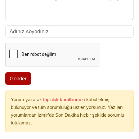
Gönder
Yorum yazarak
topluluk kurallarımızı
kabul etmiş
bulunuyor ve tüm sorumluluğu üstleniyorsunuz. Yazılan
yorumlardan İzmir’de Son Dakika hiçbir şekilde sorumlu
tutulamaz.