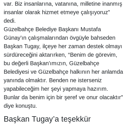
var. Biz insanlarına, vatanına, milletine inanmış
insanlar olarak hizmet etmeye çalışıyoruz”
dedi.
Güzelbahçe Belediye Başkanı Mustafa
Günay’ın çalışmalarından övgüyle bahseden
Başkan Tugay, ilçeye her zaman destek olmayı
sürdüreceğini aktarırken, “Benim de görevim,
bu değerli Başkan’ımızın, Güzelbahçe
Belediyesi ve Güzelbahçe halkının her anlamda
yanında olmaktır. Benden ne isterseniz
yapabileceğim her şeyi yapmaya hazırım.
Bunlar da benim için bir şeref ve onur olacaktır”
diye konuştu.
Başkan Tugay’a teşekkür