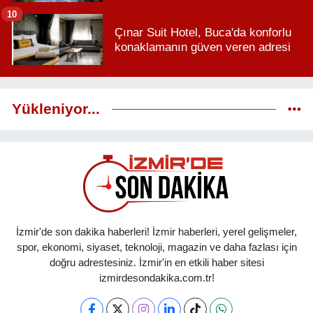
10
Çınar Suit Hotel, Buca'da konforlu
konaklamanın güven veren adresi
Yükleniyor...
İzmir'de son dakika haberleri! İzmir haberleri, yerel gelişmeler,
spor, ekonomi, siyaset, teknoloji, magazin ve daha fazlası için
doğru adrestesiniz. İzmir'in en etkili haber sitesi
izmirdesondakika.com.tr!